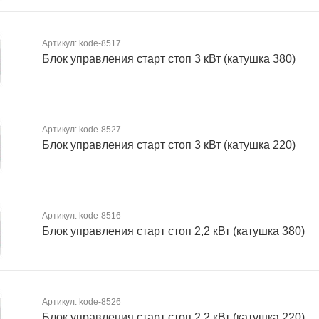
Артикул: kode-8517
Блок управления старт стоп 3 кВт (катушка 380)
Артикул: kode-8527
Блок управления старт стоп 3 кВт (катушка 220)
Артикул: kode-8516
Блок управления старт стоп 2,2 кВт (катушка 380)
Артикул: kode-8526
Блок управления старт стоп 2,2 кВт (катушка 220)