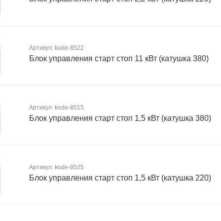
Артикул: kode-8522
Блок управления старт стоп 11 кВт (катушка 380)
Артикул: kode-8515
Блок управления старт стоп 1,5 кВт (катушка 380)
Артикул: kode-8525
Блок управления старт стоп 1,5 кВт (катушка 220)