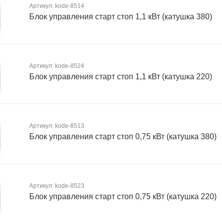
Артикул: kode-8514
Блок управления старт стоп 1,1 кВт (катушка 380)
Артикул: kode-8524
Блок управления старт стоп 1,1 кВт (катушка 220)
Артикул: kode-8513
Блок управления старт стоп 0,75 кВт (катушка 380)
Артикул: kode-8523
Блок управления старт стоп 0,75 кВт (катушка 220)