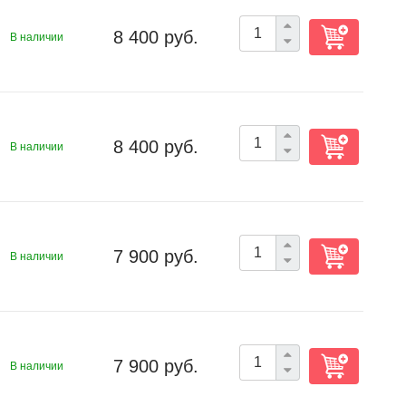
8 400 руб.
В наличии
8 400 руб.
В наличии
7 900 руб.
В наличии
7 900 руб.
В наличии