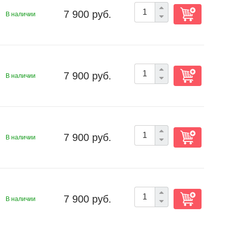
7 900 руб.
В наличии
7 900 руб.
В наличии
7 900 руб.
В наличии
7 900 руб.
В наличии