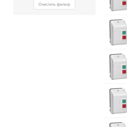
Очистить фильтр