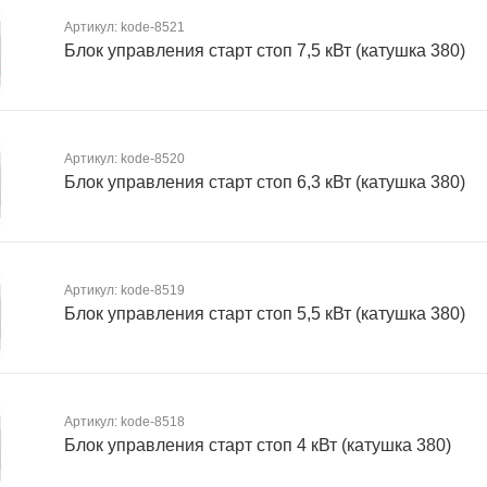
Артикул: kode-8521
Блок управления старт стоп 7,5 кВт (катушка 380)
Артикул: kode-8520
Блок управления старт стоп 6,3 кВт (катушка 380)
Артикул: kode-8519
Блок управления старт стоп 5,5 кВт (катушка 380)
Артикул: kode-8518
Блок управления старт стоп 4 кВт (катушка 380)