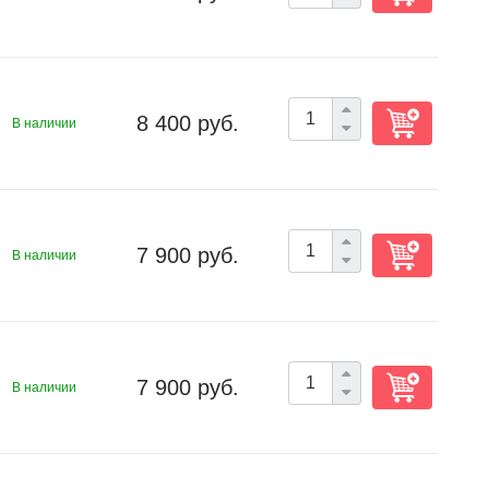
8 400 руб.
В наличии
7 900 руб.
В наличии
7 900 руб.
В наличии