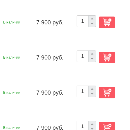
7 900 руб.
В наличии
7 900 руб.
В наличии
7 900 руб.
В наличии
7 900 руб.
В наличии