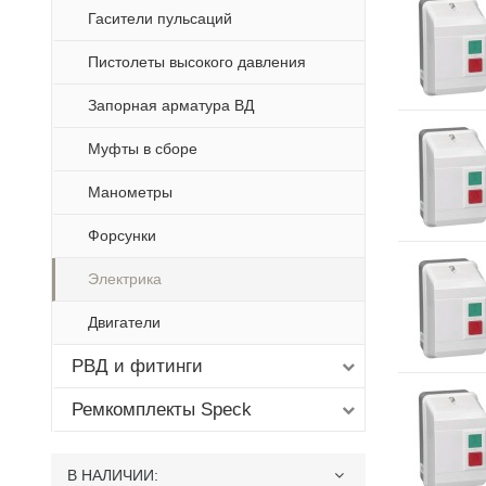
Гасители пульсаций
Пистолеты высокого давления
Запорная арматура ВД
Муфты в сборе
Манометры
Форсунки
Электрика
Двигатели
РВД и фитинги
Ремкомплекты Speck
В НАЛИЧИИ
: