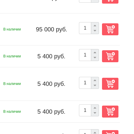
95 000 руб.
В наличии
5 400 руб.
В наличии
5 400 руб.
В наличии
5 400 руб.
В наличии