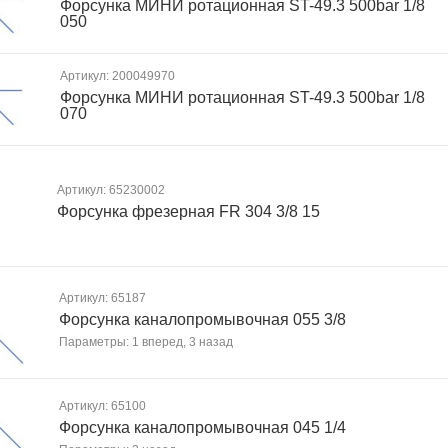
Форсунка МИНИ ротационная ST-49.3 500bar 1/8
050
Артикул: 200049970
Форсунка МИНИ ротационная ST-49.3 500bar 1/8
070
Артикул: 65230002
Форсунка фрезерная FR 304 3/8 15
Артикул: 65187
Форсунка каналопромывочная 055 3/8
Параметры: 1 вперед, 3 назад
Артикул: 65100
Форсунка каналопромывочная 045 1/4