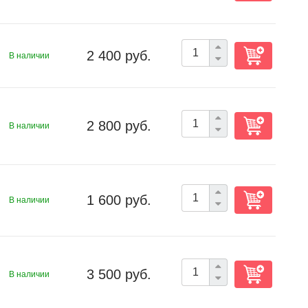
2 400 руб.
В наличии
2 800 руб.
В наличии
1 600 руб.
В наличии
3 500 руб.
В наличии