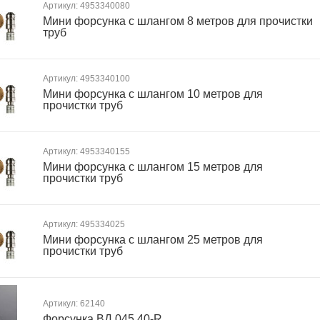
Артикул: 4953340080
Мини форсунка с шлангом 8 метров для прочистки
труб
Артикул: 4953340100
Мини форсунка с шлангом 10 метров для
прочистки труб
Артикул: 4953340155
Мини форсунка с шлангом 15 метров для
прочистки труб
Артикул: 495334025
Мини форсунка с шлангом 25 метров для
прочистки труб
Артикул: 62140
Форсунка ВД 045 40-R