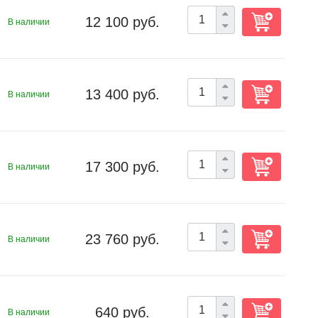
12 100 руб.
В наличии
13 400 руб.
В наличии
17 300 руб.
В наличии
23 760 руб.
В наличии
640 руб.
В наличии