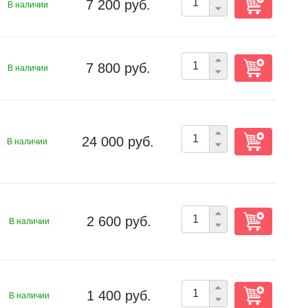
7 200 руб.
В наличии
7 800 руб.
В наличии
24 000 руб.
В наличии
2 600 руб.
В наличии
1 400 руб.
В наличии