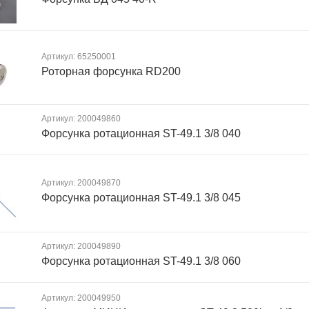
Артикул: 65250001
Роторная форсунка RD200
Артикул: 200049860
Форсунка ротационная ST-49.1 3/8 040
Артикул: 200049870
Форсунка ротационная ST-49.1 3/8 045
Артикул: 200049890
Форсунка ротационная ST-49.1 3/8 060
Артикул: 200049950