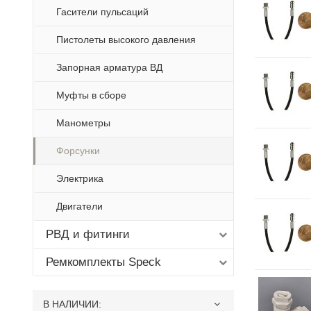
Гасители пульсаций
Пистолеты высокого давления
Запорная арматура ВД
Муфты в сборе
Манометры
Форсунки
Электрика
Двигатели
РВД и фитинги
Ремкомплекты Speck
В НАЛИЧИИ
: