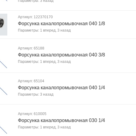
Параметры: 3 назад
Артикул: 122370170
Форсунка каналопромывочная 040 1/8
Параметры: 1 вперед, 3 назад
Артикул: 65188
Форсунка каналопромывочная 040 3/8
Параметры: 1 вперед, 3 назад
Артикул: 65104
Форсунка каналопромывочная 040 1/4
Параметры: 3 назад
Артикул: 610005
Форсунка каналопромывочная 030 1/4
Параметры: 1 вперед, 3 назад