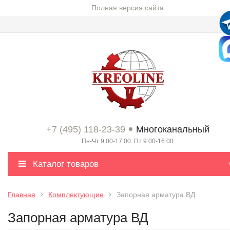
Полная версия сайта
+7 (495) 118-23-39
Многоканальный
Пн-Чт 9:00-17:00. Пт 9:00-16:00
Каталог товаров
Главная
Комплектующие
Запорная арматура ВД
Запорная арматура ВД