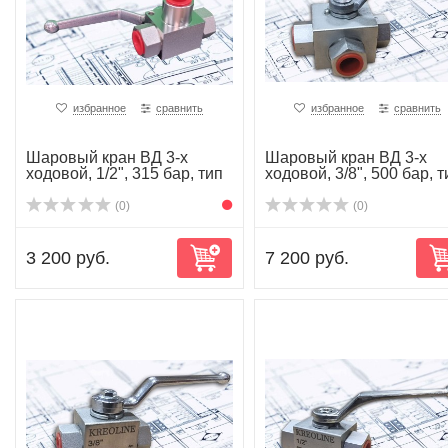
избранное
сравнить
избранное
сравнить
Шаровый кран ВД 3-х
Шаровый кран ВД 3-х
ходовой, 1/2", 315 бар, тип
ходовой, 3/8", 500 бар, т
L, ...
L, ...
(0)
(0)
3 200 руб.
7 200 руб.