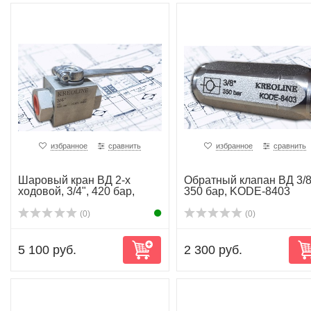
избранное
сравнить
избранное
сравнить
Шаровый кран ВД 2-х
Обратный клапан ВД 3/8
ходовой, 3/4", 420 бар,
350 бар, KODE-8403
kode-8405
(0)
(0)
5 100 руб.
2 300 руб.