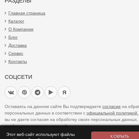
РАЗДЕЛЫ
Главная страница
Каталог
О Компании
Блог
Доставка
Сервис
Контакты
СОЦСЕТИ
Я
Оставаясь на данном сайте Вы подтверждаете
согласие
на обра
персональных данных в соответствии с
официальной политикой.
вы не даете согласия на обработку своих персональных данных,
необходимо покинуть наш сайт.
Этот веб-сайт используют файлы