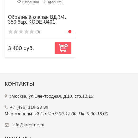
избранное
сравнить
Обратный клапан ВД 3/4,
350 бар, KODE-8401
(0)
3 400 руб.
КОНТАКТЫ
г.Москва, ул.Электродная, д.10, стр.13,15
+7 (495) 118-23-39
Многоканальный
Пн-Чт 9:00-17:00. Пт 9:00-16:00
info@kreoline.ru