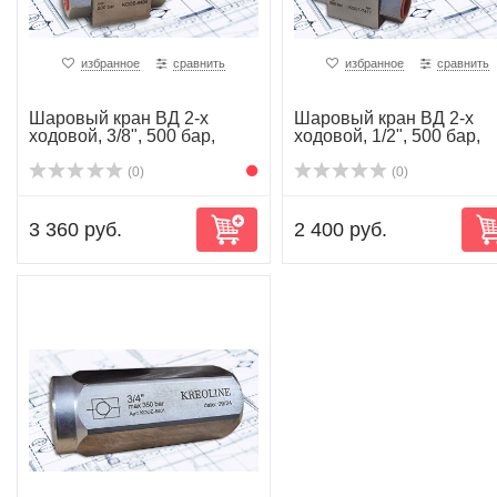
избранное
сравнить
избранное
сравнить
Шаровый кран ВД 2-х
Шаровый кран ВД 2-х
ходовой, 3/8", 500 бар,
ходовой, 1/2", 500 бар,
kode-8404
kode-7417
(0)
(0)
3 360 руб.
2 400 руб.