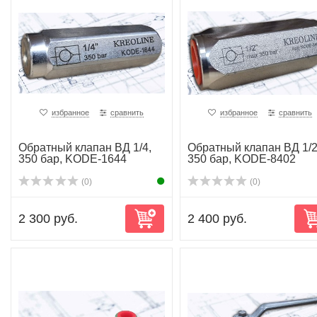
избранное
сравнить
избранное
сравнить
Обратный клапан ВД 1/4,
Обратный клапан ВД 1/2
350 бар, KODE-1644
350 бар, KODE-8402
(0)
(0)
2 300 руб.
2 400 руб.