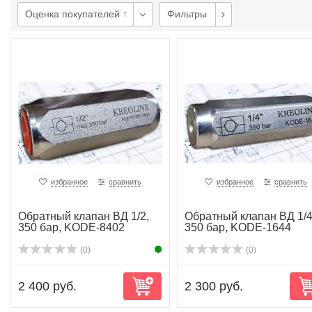
Оценка покупателей ↑
Фильтры
избранное
сравнить
избранное
сравнить
Обратный клапан ВД 1/2,
Обратный клапан ВД 1/4
350 бар, KODE-8402
350 бар, KODE-1644
(0)
(0)
2 400 руб.
2 300 руб.