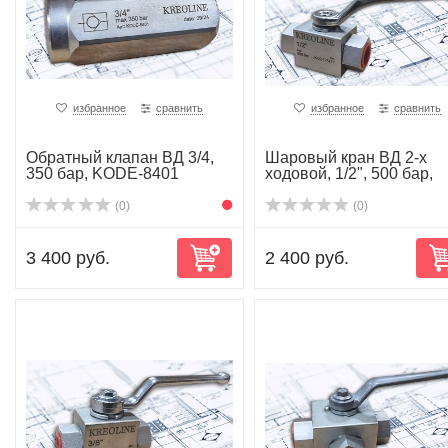
избранное
сравнить
избранное
сравнить
Обратный клапан ВД 3/4,
Шаровый кран ВД 2-х
350 бар, KODE-8401
ходовой, 1/2", 500 бар,
kode-7417
(0)
(0)
3 400 руб.
2 400 руб.