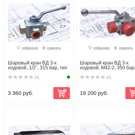
избранное
сравнить
избранное
сравнить
Шаровый кран ВД 3-х
Шаровый кран ВД 3-х
ходовой, 1/2", 315 бар, тип
ходовой, М42-2, 350 бар
Т, ...
тип Т, kode...
(0)
(0)
3 360 руб.
19 200 руб.