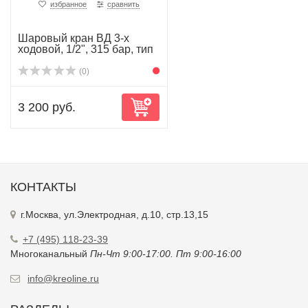
избранное
сравнить
Шаровый кран ВД 3-х
ходовой, 1/2", 315 бар, тип
L, ...
(0)
3 200 руб.
КОНТАКТЫ
г.Москва, ул.Электродная, д.10, стр.13,15
+7 (495) 118-23-39
Многоканальный
Пн-Чт 9:00-17:00. Пт 9:00-16:00
info@kreoline.ru