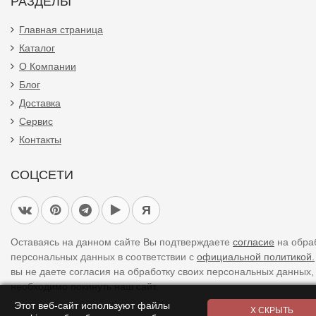
РАЗДЕЛЫ
Главная страница
Каталог
О Компании
Блог
Доставка
Сервис
Контакты
СОЦСЕТИ
Я
Оставаясь на данном сайте Вы подтверждаете
согласие
на обра
персональных данных в соответствии с
официальной политикой.
вы не даете согласия на обработку своих персональных данных,
необходимо покинуть наш сайт.
Этот веб-сайт используют файлы