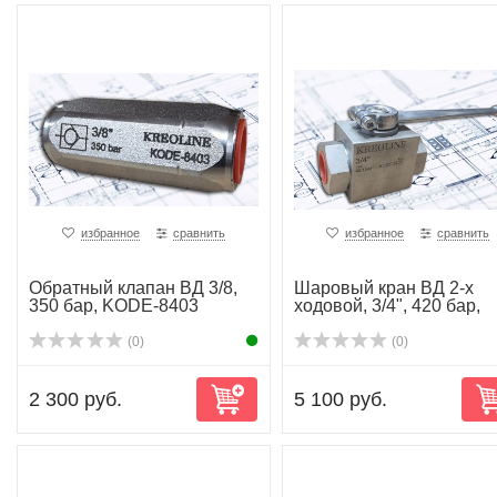
избранное
сравнить
избранное
сравнить
Обратный клапан ВД 3/8,
Шаровый кран ВД 2-х
350 бар, KODE-8403
ходовой, 3/4", 420 бар,
kode-8405
(0)
(0)
2 300 руб.
5 100 руб.