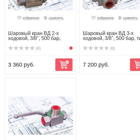
избранное
сравнить
избранное
сравнить
Шаровый кран ВД 2-х
Шаровый кран ВД 3-х
ходовой, 3/8", 500 бар,
ходовой, 3/8", 500 бар, т
kode-8404
L, ...
(0)
(0)
3 360 руб.
7 200 руб.