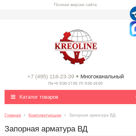
Полная версия сайта
+7 (495) 118-23-39
Многоканальный
Пн-Чт 9:00-17:00. Пт 9:00-16:00
Каталог товаров
Главная
Комплектующие
Запорная арматура ВД
Запорная арматура ВД