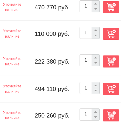
Уточняйте
470 770 руб.
наличие
Уточняйте
110 000 руб.
наличие
Уточняйте
222 380 руб.
наличие
Уточняйте
494 110 руб.
наличие
Уточняйте
250 260 руб.
наличие