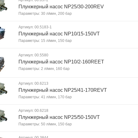
Артикул: 00.6372
Плунжерный насос NP25/30-200REV
Параметры: 30 л/мин, 200 бар
Артикул: 00.5183-1
Плунжерный насос NP10/15-150VT
Параметры: 15 л/мин, 150 бар
Артикул: 00.5580
Плунжерный насос NP10/2-160REET
Параметры: 2 л/мин, 160 бар
Артикул: 00.6213
Плунжерный насос NP25/41-170REVT
Параметры: 41 л/мин, 170 бар
Артикул: 00.6218
Плунжерный насос NP25/50-150VT
Параметры: 50 л/мин, 150 бар
Артикул: 00.3844