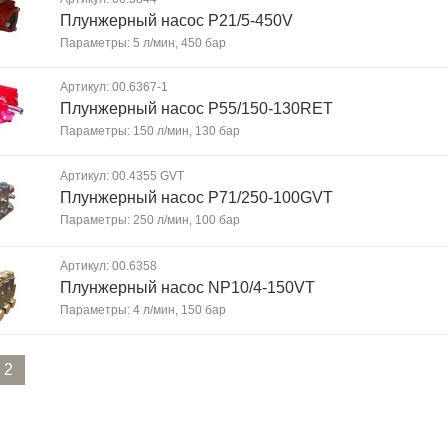
Плунжерный насос P21/5-450V
Параметры: 5 л/мин, 450 бар
Артикул: 00.6367-1
Плунжерный насос P55/150-130RET
Параметры: 150 л/мин, 130 бар
Артикул: 00.4355 GVT
Плунжерный насос P71/250-100GVT
Параметры: 250 л/мин, 100 бар
Артикул: 00.6358
Плунжерный насос NP10/4-150VT
Параметры: 4 л/мин, 150 бар
2