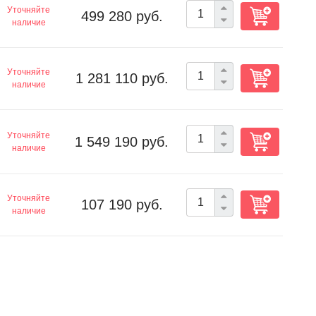
Уточняйте
499 280 руб.
наличие
Уточняйте
1 281 110 руб.
наличие
Уточняйте
1 549 190 руб.
наличие
Уточняйте
107 190 руб.
наличие