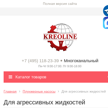
Полная версия сайта
+7 (495) 118-23-39
Многоканальный
Пн-Чт 9:00-17:00. Пт 9:00-16:00
Каталог товаров
Главная
Плунжерные насосы
Для агрессивных жидкостей
Для агрессивных жидкостей