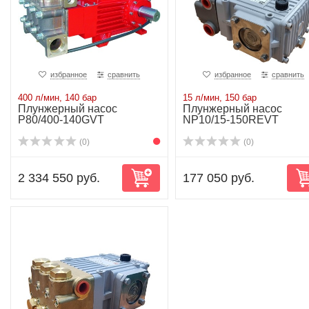
избранное
сравнить
избранное
сравнить
400 л/мин, 140 бар
15 л/мин, 150 бар
Плунжерный насос
Плунжерный насос
P80/400-140GVT
NP10/15-150REVT
(0)
(0)
2 334 550 руб.
177 050 руб.