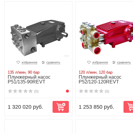
избранное
сравнить
избранное
сравнить
135 л/мин, 90 бар
120 л/мин, 120 бар
Плунжерный насос
Плунжерный насос
P51/135-90REVT
P52/120-120REVT
(0)
(0)
1 320 020 руб.
1 253 850 руб.