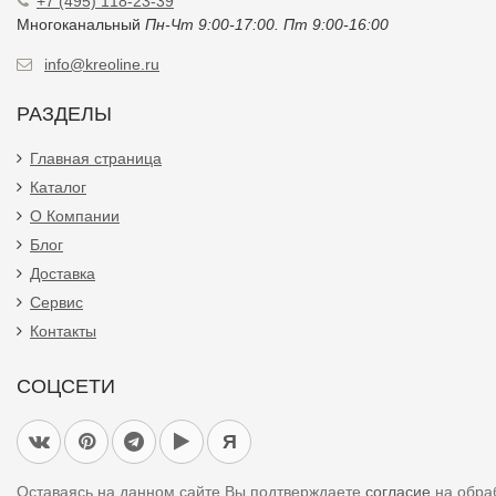
+7 (495) 118-23-39
Многоканальный
Пн-Чт 9:00-17:00. Пт 9:00-16:00
info@kreoline.ru
РАЗДЕЛЫ
Главная страница
Каталог
О Компании
Блог
Доставка
Сервис
Контакты
СОЦСЕТИ
Я
Оставаясь на данном сайте Вы подтверждаете
согласие
на обра