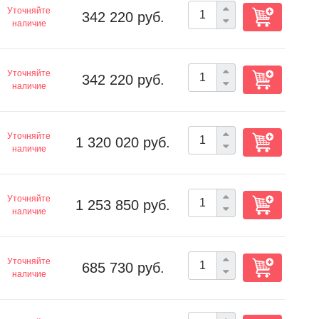
Уточняйте
342 220 руб.
наличие
Уточняйте
342 220 руб.
наличие
Уточняйте
1 320 020 руб.
наличие
Уточняйте
1 253 850 руб.
наличие
Уточняйте
685 730 руб.
наличие