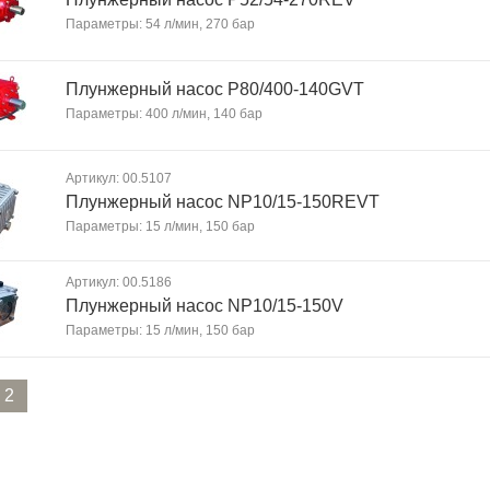
Параметры: 54 л/мин, 270 бар
Плунжерный насос P80/400-140GVT
Параметры: 400 л/мин, 140 бар
Артикул: 00.5107
Плунжерный насос NP10/15-150REVT
Параметры: 15 л/мин, 150 бар
Артикул: 00.5186
Плунжерный насос NP10/15-150V
Параметры: 15 л/мин, 150 бар
2