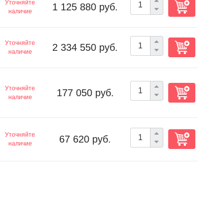
Уточняйте
1 125 880 руб.
наличие
Уточняйте
2 334 550 руб.
наличие
Уточняйте
177 050 руб.
наличие
Уточняйте
67 620 руб.
наличие