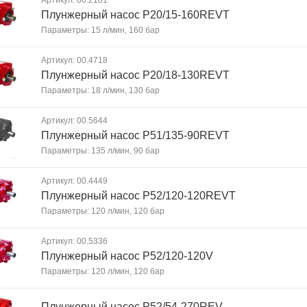
Артикул: 00.2181
Плунжерный насос P20/15-160REVT
Параметры: 15 л/мин, 160 бар
Артикул: 00.4718
Плунжерный насос P20/18-130REVT
Параметры: 18 л/мин, 130 бар
Артикул: 00.5644
Плунжерный насос P51/135-90REVT
Параметры: 135 л/мин, 90 бар
Артикул: 00.4449
Плунжерный насос P52/120-120REVT
Параметры: 120 л/мин, 120 бар
Артикул: 00.5336
Плунжерный насос P52/120-120V
Параметры: 120 л/мин, 120 бар
Плунжерный насос P52/54-270REV