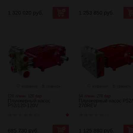
1 320 020 руб.
1 253 850 руб.
избранное
сравнить
избранное
сравнить
120 л/мин, 120 бар
54 л/мин, 270 бар
Плунжерный насос
Плунжерный насос P52/
P52/120-120V
270REV
(0)
(0)
685 730 руб.
1 125 880 руб.