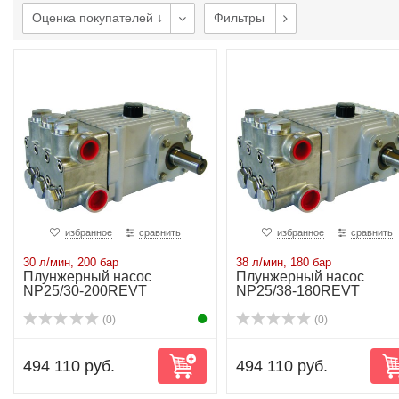
Оценка покупателей ↓
Фильтры
избранное
сравнить
избранное
сравнить
30 л/мин, 200 бар
38 л/мин, 180 бар
Плунжерный насос
Плунжерный насос
NP25/30-200REVT
NP25/38-180REVT
(0)
(0)
494 110 руб.
494 110 руб.