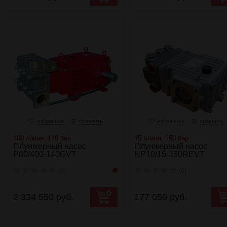
избранное
сравнить
избранное
сравнить
400 л/мин, 140 бар
15 л/мин, 150 бар
Плунжерный насос
Плунжерный насос
P80/400-140GVT
NP10/15-150REVT
(0)
(0)
2 334 550 руб.
177 050 руб.