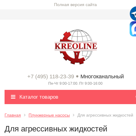
Полная версия сайта
+7 (495) 118-23-39
Многоканальный
Пн-Чт 9:00-17:00. Пт 9:00-16:00
Каталог товаров
Главная
Плунжерные насосы
Для агрессивных жидкостей
Для агрессивных жидкостей