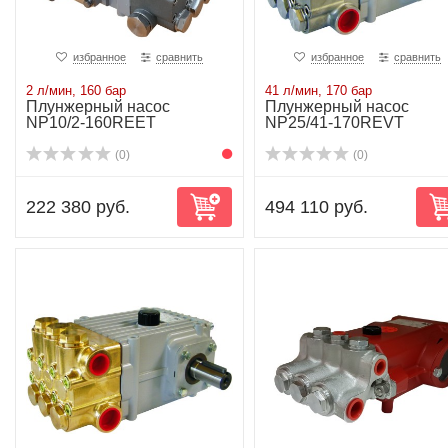
избранное
сравнить
избранное
сравнить
2 л/мин, 160 бар
41 л/мин, 170 бар
Плунжерный насос
Плунжерный насос
NP10/2-160REET
NP25/41-170REVT
(0)
(0)
222 380 руб.
494 110 руб.