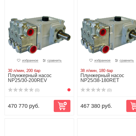
избранное
сравнить
избранное
сравнить
30 л/мин, 200 бар
38 л/мин, 180 бар
Плунжерный насос
Плунжерный насос
NP25/30-200REV
NP25/38-180RET
(0)
(0)
470 770 руб.
467 380 руб.