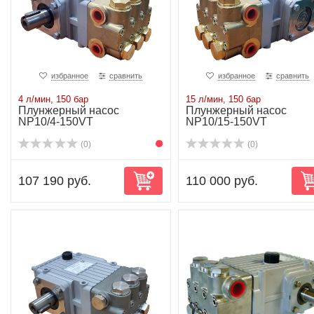
избранное
сравнить
избранное
сравнить
4 л/мин, 150 бар
15 л/мин, 150 бар
Плунжерный насос
Плунжерный насос
NP10/4-150VT
NP10/15-150VT
(0)
(0)
107 190 руб.
110 000 руб.