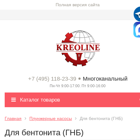
Полная версия сайта
+7 (495) 118-23-39
Многоканальный
Пн-Чт 9:00-17:00. Пт 9:00-16:00
Каталог товаров
Главная
Плунжерные насосы
Для бентонита (ГНБ)
Для бентонита (ГНБ)