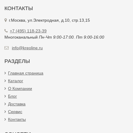
КОНТАКТЫ
г.Москва, ул.Электродная, д.10, стр.13,15
+7 (495) 118-23-39
Многоканальный
Пн-Чт 9:00-17:00. Пт 9:00-16:00
info@kreoline.ru
РАЗДЕЛЫ
Главная страница
Каталог
О Компании
Блог
Доставка
Сервис
Контакты