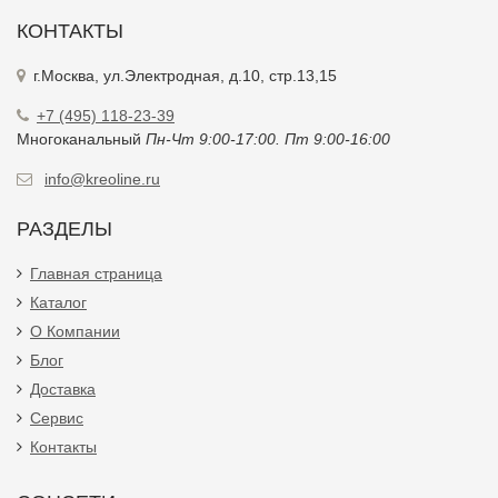
КОНТАКТЫ
г.Москва, ул.Электродная, д.10, стр.13,15
+7 (495) 118-23-39
Многоканальный
Пн-Чт 9:00-17:00. Пт 9:00-16:00
info@kreoline.ru
РАЗДЕЛЫ
Главная страница
Каталог
О Компании
Блог
Доставка
Сервис
Контакты