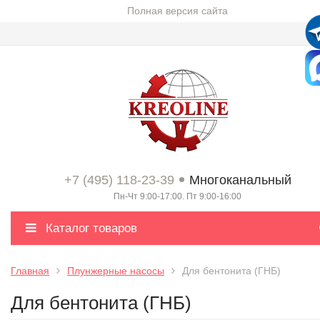
Полная версия сайта
+7 (495) 118-23-39
Многоканальный
Пн-Чт 9:00-17:00. Пт 9:00-16:00
Каталог товаров
Главная
Плунжерные насосы
Для бентонита (ГНБ)
Для бентонита (ГНБ)