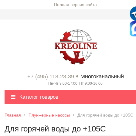
Полная версия сайта
+7 (495) 118-23-39
Многоканальный
Пн-Чт 9:00-17:00. Пт 9:00-16:00
Каталог товаров
Главная
Плунжерные насосы
Для горячей воды до +105С
Для горячей воды до +105С