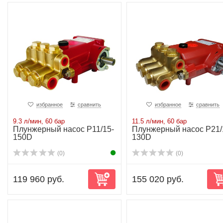
избранное
сравнить
избранное
сравнить
9.3 л/мин, 60 бар
11.5 л/мин, 60 бар
Плунжерный насос P11/15-
Плунжерный насос P21/
150D
130D
(0)
(0)
119 960 руб.
155 020 руб.