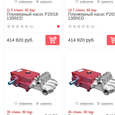
избранное
сравнить
избранное
сравнить
11.5 л/мин, 60 бар
14.7 л/мин, 60 бар
Плунжерный насос P20/18-
Плунжерный насос P20/
130RED
130RED
(0)
(0)
414 820 руб.
414 820 руб.
избранное
сравнить
избранное
сравнить
38 л/мин, 80 бар
46 л/мин, 80 бар