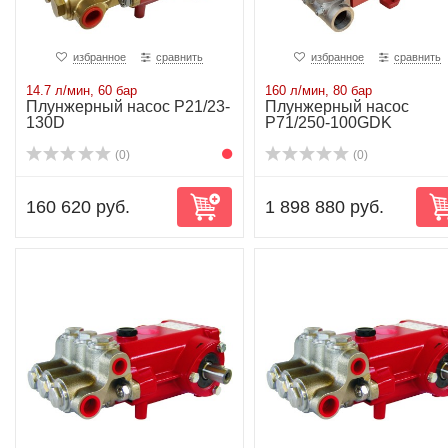
избранное
сравнить
избранное
сравнить
14.7 л/мин, 60 бар
160 л/мин, 80 бар
Плунжерный насос P21/23-
Плунжерный насос
130D
P71/250-100GDK
(0)
(0)
160 620 руб.
1 898 880 руб.