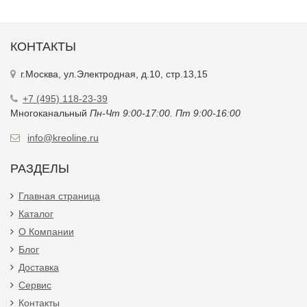
КОНТАКТЫ
г.Москва, ул.Электродная, д.10, стр.13,15
+7 (495) 118-23-39
Многоканальный
Пн-Чт 9:00-17:00. Пт 9:00-16:00
info@kreoline.ru
РАЗДЕЛЫ
Главная страница
Каталог
О Компании
Блог
Доставка
Сервис
Контакты