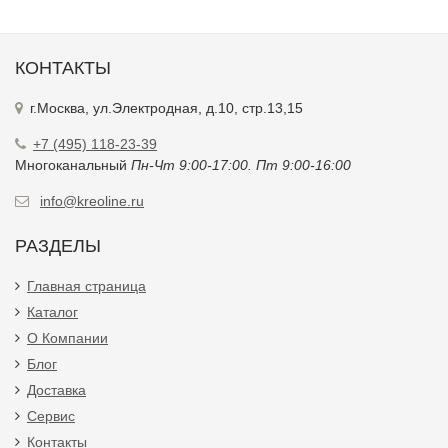
КОНТАКТЫ
г.Москва, ул.Электродная, д.10, стр.13,15
+7 (495) 118-23-39
Многоканальный
Пн-Чт 9:00-17:00. Пт 9:00-16:00
info@kreoline.ru
РАЗДЕЛЫ
Главная страница
Каталог
О Компании
Блог
Доставка
Сервис
Контакты