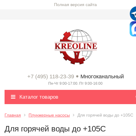
Полная версия сайта
+7 (495) 118-23-39
Многоканальный
Пн-Чт 9:00-17:00. Пт 9:00-16:00
Каталог товаров
Главная
Плунжерные насосы
Для горячей воды до +105С
Для горячей воды до +105С