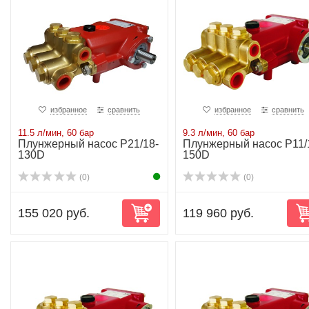
избранное
сравнить
избранное
сравнить
11.5 л/мин, 60 бар
9.3 л/мин, 60 бар
Плунжерный насос P21/18-
Плунжерный насос P11/
130D
150D
(0)
(0)
155 020 руб.
119 960 руб.