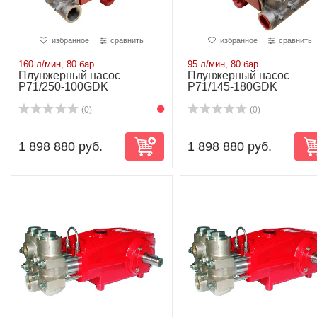
избранное
сравнить
избранное
сравнить
160 л/мин, 80 бар
95 л/мин, 80 бар
Плунжерный насос
Плунжерный насос
P71/250-100GDK
P71/145-180GDK
(0)
(0)
1 898 880 руб.
1 898 880 руб.