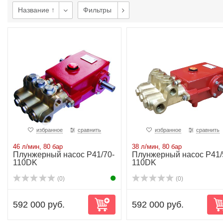
Название ↑
Фильтры
избранное
сравнить
избранное
сравнить
46 л/мин, 80 бар
38 л/мин, 80 бар
Плунжерный насос P41/70-
Плунжерный насос P41/
110DK
110DK
(0)
(0)
592 000 руб.
592 000 руб.