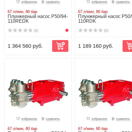
избранное
сравнить
избранное
сравнить
67 л/мин, 80 бар
67 л/мин, 80 бар
Плунжерный насос P50/94-
Плунжерный насос P50/
110REDK
110RDK
(0)
(0)
1 364 560 руб.
1 189 160 руб.
избранное
сравнить
избранное
сравнить
67 л/мин, 80 бар
67 л/мин, 80 бар