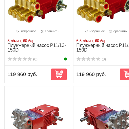
избранное
сравнить
избранное
сравнить
8 л/мин, 60 бар
6.5 л/мин, 60 бар
Плунжерный насос P11/13-
Плунжерный насос P11/
150D
150D
(0)
(0)
119 960 руб.
119 960 руб.