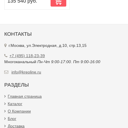
135 540 руб.
КОНТАКТЫ
г.Москва, ул.Электродная, д.10, стр.13,15
+7 (495) 118-23-39
Многоканальный
Пн-Чт 9:00-17:00. Пт 9:00-16:00
info@kreoline.ru
РАЗДЕЛЫ
Главная страница
Каталог
О Компании
Блог
Доставка