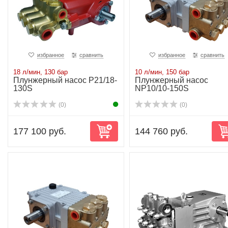
избранное
сравнить
избранное
сравнить
18 л/мин, 130 бар
10 л/мин, 150 бар
Плунжерный насос P21/18-
Плунжерный насос
130S
NP10/10-150S
(0)
(0)
177 100 руб.
144 760 руб.