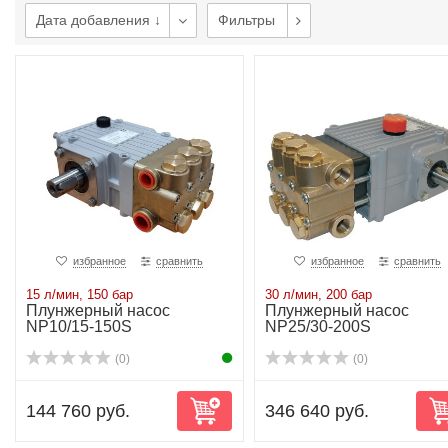
Дата добавления ↓
Фильтры
избранное
сравнить
избранное
сравнить
15 л/мин, 150 бар
30 л/мин, 200 бар
Плунжерный насос
Плунжерный насос
NP10/15-150S
NP25/30-200S
(0)
(0)
144 760 руб.
346 640 руб.