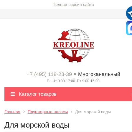
Полная версия сайта
+7 (495) 118-23-39
Многоканальный
Пн-Чт 9:00-17:00. Пт 9:00-16:00
Каталог товаров
Главная
Плунжерные насосы
Для морской воды
Для морской воды