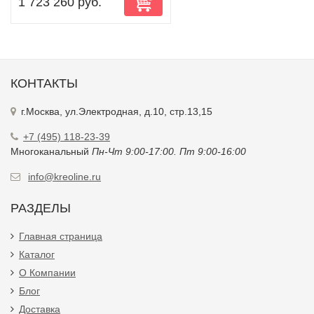
1 723 260 руб.
КОНТАКТЫ
г.Москва, ул.Электродная, д.10, стр.13,15
+7 (495) 118-23-39
Многоканальный
Пн-Чт 9:00-17:00. Пт 9:00-16:00
info@kreoline.ru
РАЗДЕЛЫ
Главная страница
Каталог
О Компании
Блог
Доставка