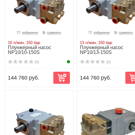
избранное
сравнить
избранное
сравнить
10 л/мин, 150 бар
13 л/мин, 150 бар
Плунжерный насос
Плунжерный насос
NP10/10-150S
NP10/13-150S
(0)
(0)
144 760 руб.
144 760 руб.