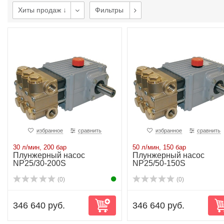
Хиты продаж ↓
Фильтры
избранное
сравнить
избранное
сравнить
30 л/мин, 200 бар
50 л/мин, 150 бар
Плунжерный насос
Плунжерный насос
NP25/30-200S
NP25/50-150S
(0)
(0)
346 640 руб.
346 640 руб.