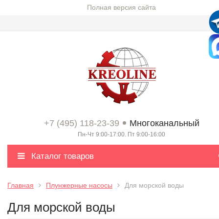
Полная версия сайта
+7 (495) 118-23-39
Многоканальный
Пн-Чт 9:00-17:00. Пт 9:00-16:00
Каталог товаров
Главная
Плунжерные насосы
Для морской воды
Для морской воды