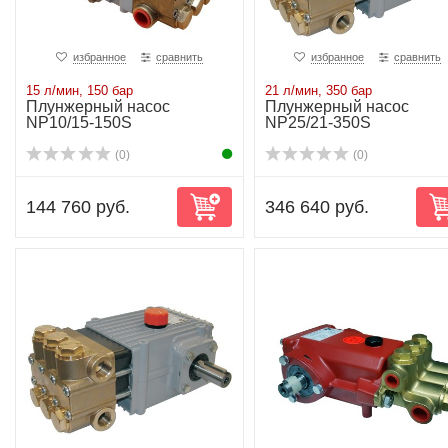
избранное
сравнить
избранное
сравнить
15 л/мин, 150 бар
21 л/мин, 350 бар
Плунжерный насос
Плунжерный насос
NP10/15-150S
NP25/21-350S
(0)
(0)
144 760 руб.
346 640 руб.