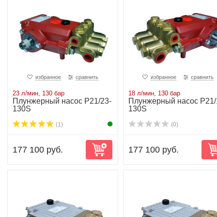
избранное
сравнить
избранное
сравнить
23 л/мин, 130 бар
18 л/мин, 130 бар
Плунжерный насос P21/23-
Плунжерный насос P21/
130S
130S
(1)
(0)
177 100 руб.
177 100 руб.