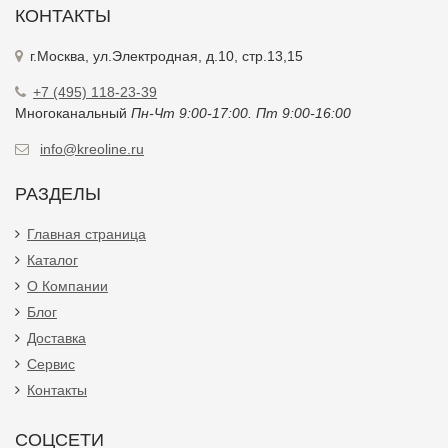
КОНТАКТЫ
г.Москва, ул.Электродная, д.10, стр.13,15
+7 (495) 118-23-39
Многоканальный
Пн-Чт 9:00-17:00. Пт 9:00-16:00
info@kreoline.ru
РАЗДЕЛЫ
Главная страница
Каталог
О Компании
Блог
Доставка
Сервис
Контакты
СОЦСЕТИ