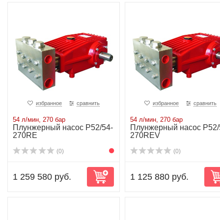
избранное
сравнить
избранное
сравнить
54 л/мин, 270 бар
54 л/мин, 270 бар
Плунжерный насос P52/54-
Плунжерный насос P52/
270RE
270REV
(0)
(0)
1 259 580 руб.
1 125 880 руб.