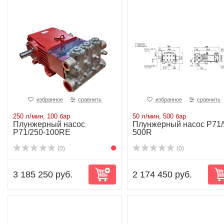
избранное
сравнить
избранное
сравнить
250 л/мин, 100 бар
50 л/мин, 500 бар
Плунжерный насос
Плунжерный насос P71/
P71/250-100RE
500R
(0)
(0)
3 185 250 руб.
2 174 450 руб.