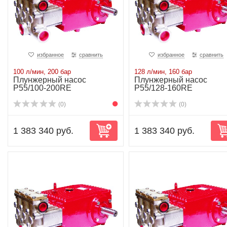
избранное
сравнить
избранное
сравнить
100 л/мин, 200 бар
128 л/мин, 160 бар
Плунжерный насос
Плунжерный насос
P55/100-200RE
P55/128-160RE
(0)
(0)
1 383 340 руб.
1 383 340 руб.