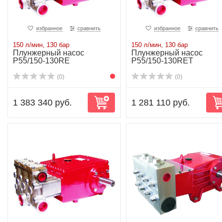
избранное
сравнить
избранное
сравнить
150 л/мин, 130 бар
150 л/мин, 130 бар
Плунжерный насос
Плунжерный насос
P55/150-130RE
P55/150-130RET
(0)
(0)
1 383 340 руб.
1 281 110 руб.