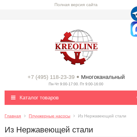
Полная версия сайта
+7 (495) 118-23-39
Многоканальный
Пн-Чт 9:00-17:00. Пт 9:00-16:00
Каталог товаров
Главная
Плунжерные насосы
Из Нержавеющей стали
Из Нержавеющей стали