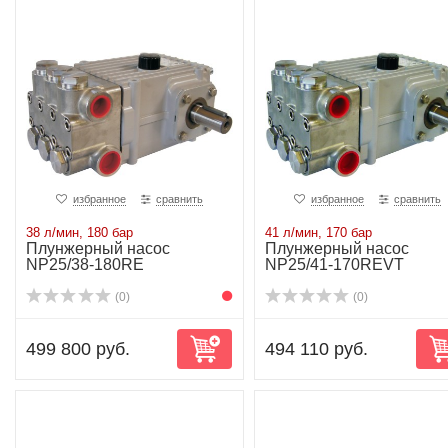
избранное
сравнить
избранное
сравнить
38 л/мин, 180 бар
41 л/мин, 170 бар
Плунжерный насос
Плунжерный насос
NP25/38-180RE
NP25/41-170REVT
(0)
(0)
499 800 руб.
494 110 руб.