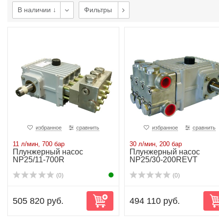
В наличии ↓
Фильтры
избранное
сравнить
избранное
сравнить
11 л/мин, 700 бар
30 л/мин, 200 бар
Плунжерный насос
Плунжерный насос
NP25/11-700R
NP25/30-200REVT
(0)
(0)
505 820 руб.
494 110 руб.