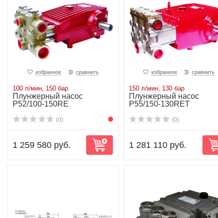
избранное
сравнить
избранное
сравнить
100 л/мин, 150 бар
150 л/мин, 130 бар
Плунжерный насос
Плунжерный насос
P52/100-150RE
P55/150-130RET
(0)
(0)
1 259 580 руб.
1 281 110 руб.