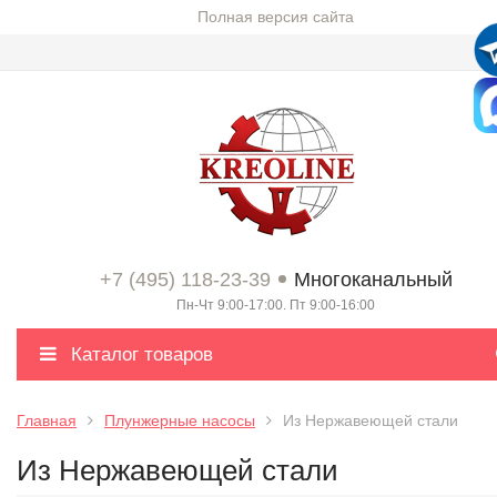
Полная версия сайта
+7 (495) 118-23-39
Многоканальный
Пн-Чт 9:00-17:00. Пт 9:00-16:00
Каталог товаров
Главная
Плунжерные насосы
Из Нержавеющей стали
Из Нержавеющей стали