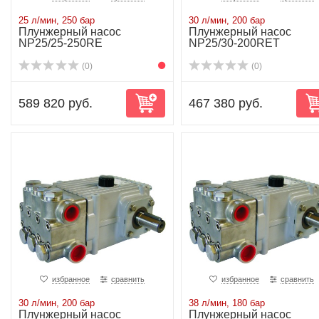
25 л/мин, 250 бар
30 л/мин, 200 бар
Плунжерный насос
Плунжерный насос
NP25/25-250RE
NP25/30-200RET
(0)
(0)
589 820 руб.
467 380 руб.
избранное
сравнить
избранное
сравнить
30 л/мин, 200 бар
38 л/мин, 180 бар
Плунжерный насос
Плунжерный насос