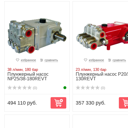
избранное
сравнить
избранное
сравнить
38 л/мин, 180 бар
23 л/мин, 130 бар
Плунжерный насос
Плунжерный насос P20/
NP25/38-180REVT
130REVT
(0)
(0)
494 110 руб.
357 330 руб.