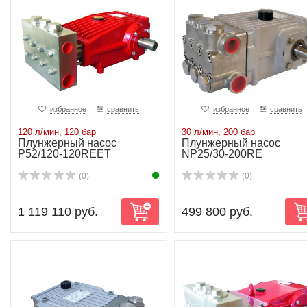
избранное
сравнить
избранное
сравнить
120 л/мин, 120 бар
30 л/мин, 200 бар
Плунжерный насос
Плунжерный насос
P52/120-120REET
NP25/30-200RE
(0)
(0)
1 119 110 руб.
499 800 руб.