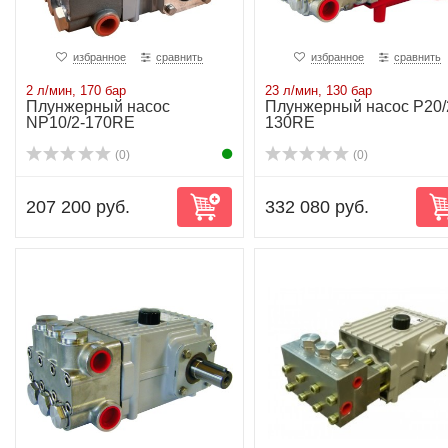
избранное
сравнить
избранное
сравнить
2 л/мин, 170 бар
23 л/мин, 130 бар
Плунжерный насос
Плунжерный насос P20/
NP10/2-170RE
130RE
(0)
(0)
207 200 руб.
332 080 руб.