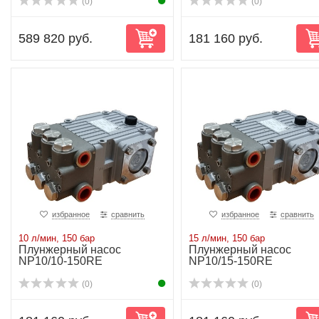
(0)
(0)
589 820 руб.
181 160 руб.
избранное
сравнить
избранное
сравнить
10 л/мин, 150 бар
15 л/мин, 150 бар
Плунжерный насос
Плунжерный насос
NP10/10-150RE
NP10/15-150RE
(0)
(0)