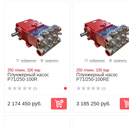
избранное
сравнить
избранное
сравнить
250 л/мин, 100 бар
250 л/мин, 100 бар
Плунжерный насос
Плунжерный насос
P71/250-100R
P71/250-100RE
(0)
(0)
2 174 450 руб.
3 185 250 руб.