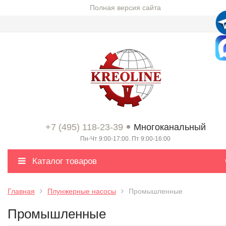
Полная версия сайта
+7 (495) 118-23-39
Многоканальный
Пн-Чт 9:00-17:00. Пт 9:00-16:00
Каталог товаров
Главная
Плунжерные насосы
Промышленные
Промышленные