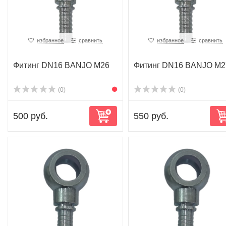
избранное
сравнить
избранное
сравнить
Фитинг DN16 BANJO M26
Фитинг DN16 BANJO M2
(0)
(0)
500 руб.
550 руб.