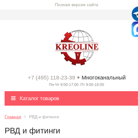
Полная версия сайта
+7 (495) 118-23-39
Многоканальный
Пн-Чт 9:00-17:00. Пт 9:00-16:00
Каталог товаров
Главная
РВД и фитинги
РВД и фитинги