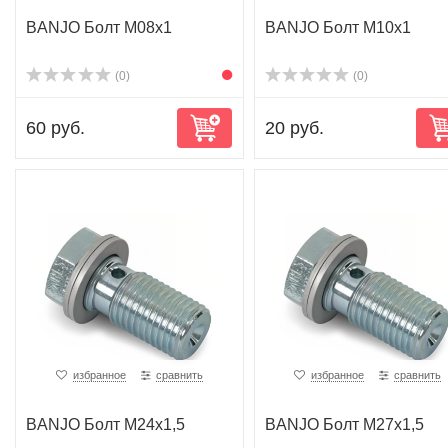
BANJO Болт M08x1
BANJO Болт M10x1
(0)
(0)
60 руб.
20 руб.
избранное
сравнить
избранное
сравнить
BANJO Болт M24x1,5
BANJO Болт M27x1,5