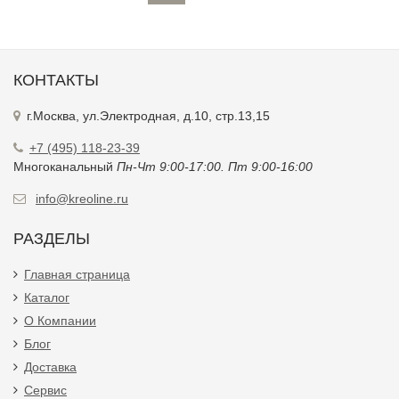
КОНТАКТЫ
г.Москва, ул.Электродная, д.10, стр.13,15
+7 (495) 118-23-39
Многоканальный
Пн-Чт 9:00-17:00. Пт 9:00-16:00
info@kreoline.ru
РАЗДЕЛЫ
Главная страница
Каталог
О Компании
Блог
Доставка
Сервис