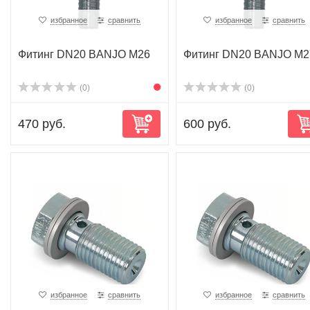
избранное
сравнить
избранное
сравнить
Фитинг DN20 BANJO M26
Фитинг DN20 BANJO M2
(0)
(0)
470 руб.
600 руб.
избранное
сравнить
избранное
сравнить