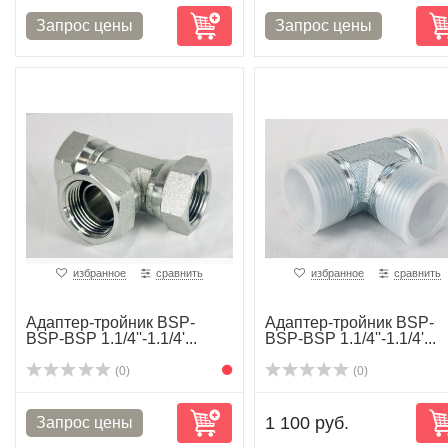
избранное
сравнить
избранное
сравнить
Адаптер-тройник BSP-
Адаптер-тройник BSP-
BSP-BSP 1.1/4''-1.1/4'...
BSP-BSP 1.1/4''-1.1/4'...
(0)
(0)
1 100 руб.