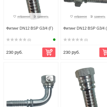
избранное
сравнить
избранное
сравнить
Фитинг DN12 BSP G3/4 (Г)
Фитинг DN12 BSP G3/4 
(0)
(0)
230 руб.
230 руб.