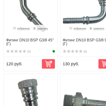
избранное
сравнить
избранное
сравнить
Фитинг DN10 BSP G3/8 45°
Фитинг DN10 BSP G3/8 
(Г)
(Г)
(0)
(0)
120 руб.
130 руб.