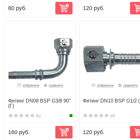
80 руб.
120 руб.
избранное
сравнить
избранное
сравнить
Фитинг DN08 BSP G3/8 90°
Фитинг DN10 BSP G1/2 (
(Г)
(0)
(0)
160 руб.
120 руб.