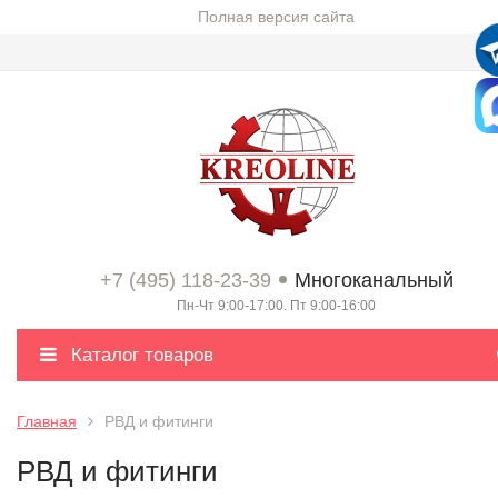
Полная версия сайта
+7 (495) 118-23-39
Многоканальный
Пн-Чт 9:00-17:00. Пт 9:00-16:00
Каталог товаров
Главная
РВД и фитинги
РВД и фитинги