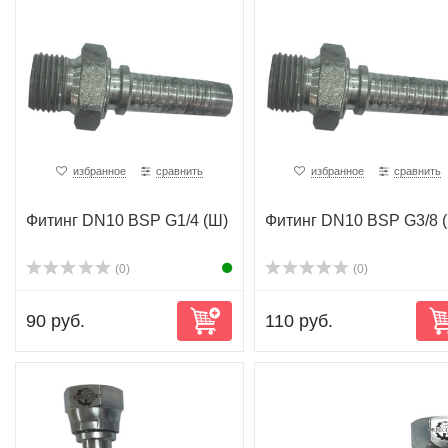
избранное
сравнить
избранное
сравнить
Фитинг DN10 BSP G1/4 (Ш)
Фитинг DN10 BSP G3/8 
(0)
(0)
90 руб.
110 руб.