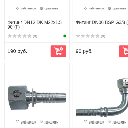
избранное
сравнить
избранное
сравнить
Фитинг DN12 DK M22x1.5
Фитинг DN06 BSP G3/8 
90°(Г)
(0)
(0)
190 руб.
90 руб.
избранное
сравнить
избранное
сравнить