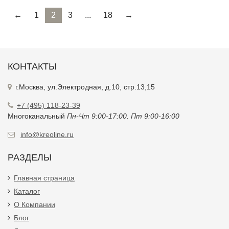
←
1
2
3
...
18
→
КОНТАКТЫ
г.Москва, ул.Электродная, д.10, стр.13,15
+7 (495) 118-23-39
Многоканальный
Пн-Чт 9:00-17:00. Пт 9:00-16:00
info@kreoline.ru
РАЗДЕЛЫ
Главная страница
Каталог
О Компании
Блог