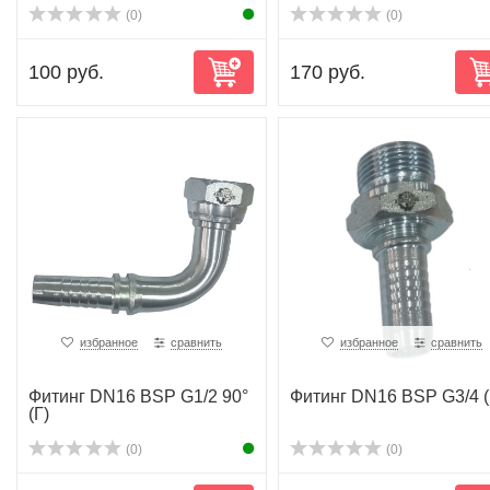
(0)
(0)
100 руб.
170 руб.
избранное
сравнить
избранное
сравнить
Фитинг DN16 BSP G1/2 90°
Фитинг DN16 BSP G3/4 
(Г)
(0)
(0)