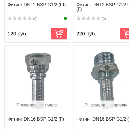
Фитинг DN12 BSP G1/2 (Ш)
Фитинг DN12 BSP G1/2 
(Г)
(0)
(0)
120 руб.
220 руб.
избранное
сравнить
избранное
сравнить
Фитинг DN16 BSP G1/2 (Г)
Фитинг DN16 BSP G1/2 