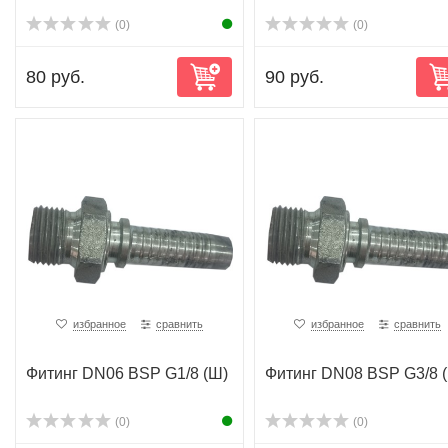
(0)
(0)
80 руб.
90 руб.
избранное
сравнить
избранное
сравнить
Фитинг DN06 BSP G1/8 (Ш)
Фитинг DN08 BSP G3/8 
(0)
(0)