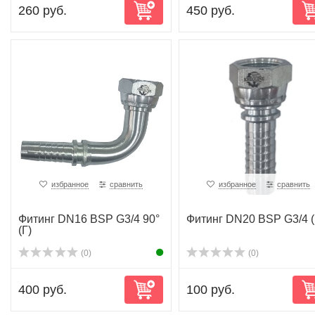
260 руб.
450 руб.
избранное
сравнить
избранное
сравнить
Фитинг DN16 BSP G3/4 90°
Фитинг DN20 BSP G3/4 (
(Г)
(0)
(0)
400 руб.
100 руб.