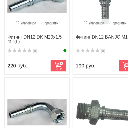
избранное
сравнить
избранное
сравнить
Фитинг DN12 DK M20x1.5
Фитинг DN12 BANJO M1
45°(Г)
(0)
(0)
220 руб.
190 руб.