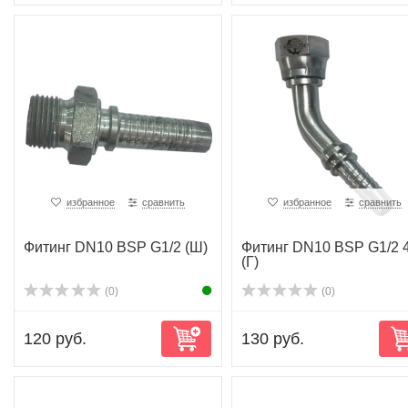
избранное
сравнить
избранное
сравнить
Фитинг DN10 BSP G1/2 (Ш)
Фитинг DN10 BSP G1/2 
(Г)
(0)
(0)
120 руб.
130 руб.