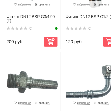
избранное
сравнить
избранное
сравнить
Фитинг DN12 BSP G3/4 90°
Фитинг DN12 BSP G1/2 (
(Г)
(0)
(0)
200 руб.
120 руб.
избранное
сравнить
избранное
сравнить