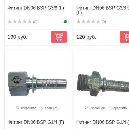
Фитинг DN06 BSP G3/8 (Г)
Фитинг DN06 BSP G3/8 
(Г)
(0)
(0)
130 руб.
120 руб.
избранное
сравнить
избранное
сравнить
Фитинг DN06 BSP G1/4 (Г)
Фитинг DN06 BSP G1/4 