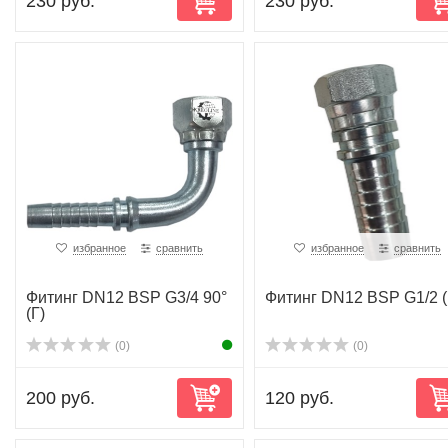
230 руб.
230 руб.
избранное
сравнить
избранное
сравнить
Фитинг DN12 BSP G3/4 90°
Фитинг DN12 BSP G1/2 (
(Г)
(0)
(0)
200 руб.
120 руб.