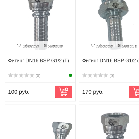
избранное
сравнить
избранное
сравнить
Фитинг DN16 BSP G1/2 (Г)
Фитинг DN16 BSP G1/2 
(0)
(0)
100 руб.
170 руб.