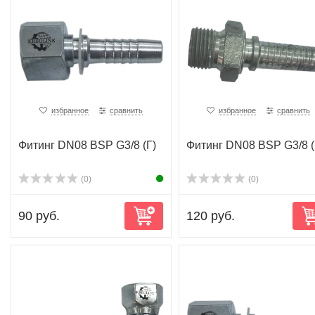
избранное
сравнить
избранное
сравнить
Фитинг DN08 BSP G3/8 (Г)
Фитинг DN08 BSP G3/8 
(0)
(0)
90 руб.
120 руб.