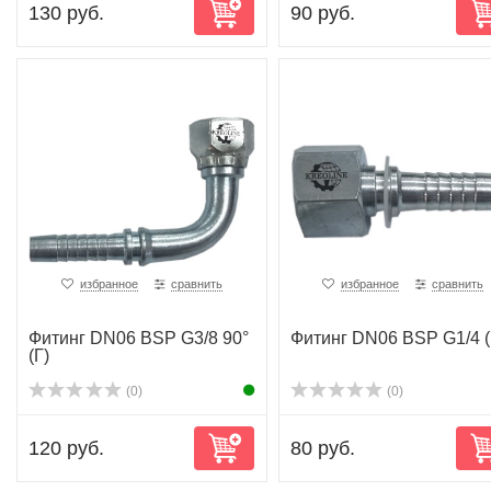
130 руб.
90 руб.
избранное
сравнить
избранное
сравнить
Фитинг DN06 BSP G3/8 90°
Фитинг DN06 BSP G1/4 (
(Г)
(0)
(0)
120 руб.
80 руб.