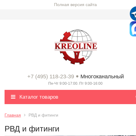
Полная версия сайта
+7 (495) 118-23-39
Многоканальный
Пн-Чт 9:00-17:00. Пт 9:00-16:00
Каталог товаров
Главная
РВД и фитинги
РВД и фитинги