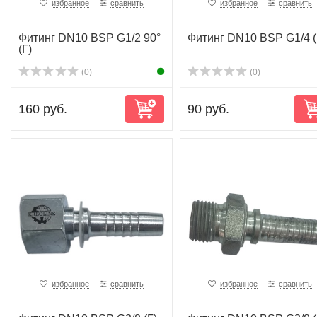
избранное
сравнить
избранное
сравнить
Фитинг DN10 BSP G1/2 90°
Фитинг DN10 BSP G1/4 
(Г)
(0)
(0)
160 руб.
90 руб.
избранное
сравнить
избранное
сравнить