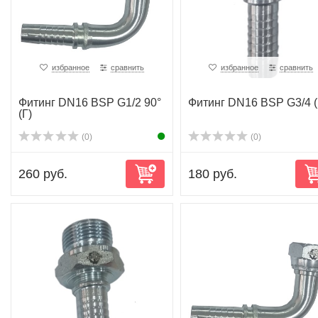
избранное
сравнить
избранное
сравнить
Фитинг DN16 BSP G1/2 90°
Фитинг DN16 BSP G3/4 (
(Г)
(0)
(0)
260 руб.
180 руб.