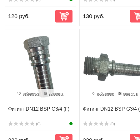
(0)
(0)
120 руб.
130 руб.
избранное
сравнить
избранное
сравнить
Фитинг DN12 BSP G3/4 (Г)
Фитинг DN12 BSP G3/4 
(0)
(0)