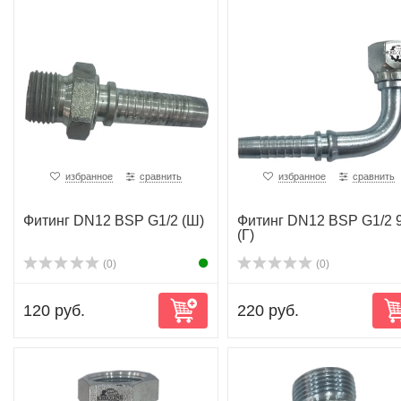
избранное
сравнить
избранное
сравнить
Фитинг DN12 BSP G1/2 (Ш)
Фитинг DN12 BSP G1/2 
(Г)
(0)
(0)
120 руб.
220 руб.