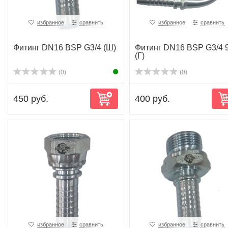
избранное
сравнить
избранное
сравнить
Фитинг DN16 BSP G3/4 (Ш)
Фитинг DN16 BSP G3/4 
(Г)
(0)
(0)
450 руб.
400 руб.
избранное
сравнить
избранное
сравнить