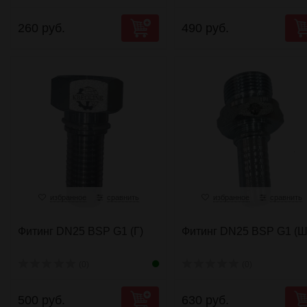
260 руб.
490 руб.
избранное
сравнить
избранное
сравнить
Фитинг DN25 BSP G1 (Г)
Фитинг DN25 BSP G1 (Ш
(0)
(0)
500 руб.
630 руб.