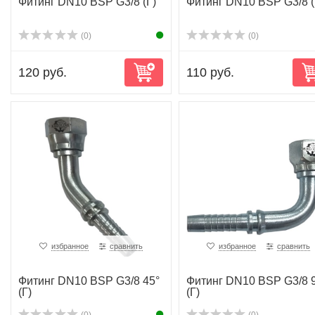
Фитинг DN10 BSP G3/8 (Г)
Фитинг DN10 BSP G3/8 
(0)
(0)
120 руб.
110 руб.
избранное
сравнить
избранное
сравнить
Фитинг DN10 BSP G3/8 45°
Фитинг DN10 BSP G3/8 
(Г)
(Г)