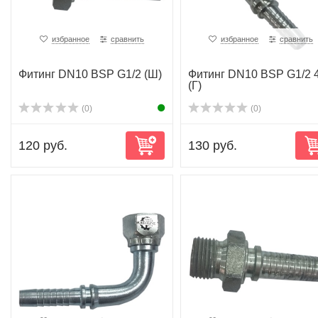
избранное
сравнить
избранное
сравнить
Фитинг DN10 BSP G1/2 (Ш)
Фитинг DN10 BSP G1/2 
(Г)
(0)
(0)
120 руб.
130 руб.