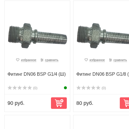
избранное
сравнить
избранное
сравнить
Фитинг DN06 BSP G1/4 (Ш)
Фитинг DN06 BSP G1/8 
(0)
(0)
90 руб.
80 руб.