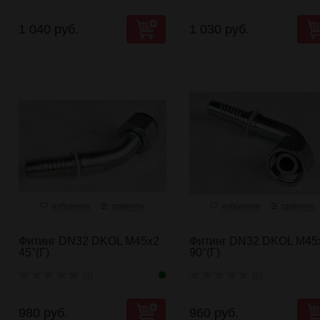
1 040 руб.
1 030 руб.
избранное
сравнить
избранное
сравнить
Фитинг DN32 DKOL M45x2
Фитинг DN32 DKOL M45
45°(Г)
90°(Г)
(0)
(0)
980 руб.
960 руб.