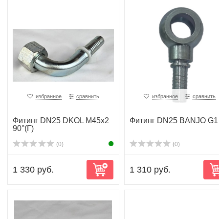
избранное
сравнить
избранное
сравнить
Фитинг DN25 DKOL M45x2
Фитинг DN25 BANJO G1
90°(Г)
(0)
(0)
1 330 руб.
1 310 руб.