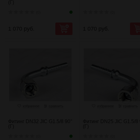
(Г)
(0)
(0)
1 070 руб.
1 070 руб.
избранное
сравнить
избранное
сравнить
Фитинг DN32 JIC G1.5/8 90°
Фитинг DN25 JIC G1.5/8 
(Г)
(Г)
(0)
(0)