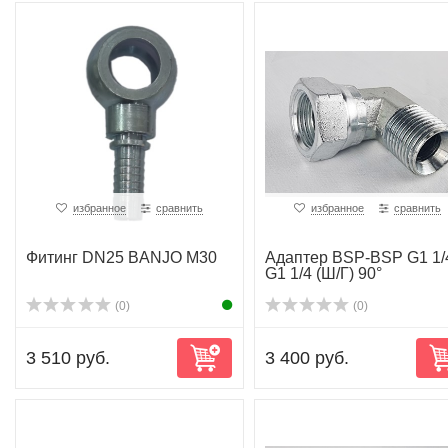
избранное
сравнить
избранное
сравнить
Фитинг DN25 BANJO M30
Адаптер BSP-BSP G1 1/
G1 1/4 (Ш/Г) 90°
(0)
(0)
3 510 руб.
3 400 руб.