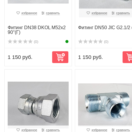
избранное
сравнить
избранное
сравнить
Фитинг DN38 DKOL M52x2
Фитинг DN50 JIC G2.1/2 
90°(Г)
(0)
(0)
1 150 руб.
1 150 руб.
избранное
сравнить
избранное
сравнить