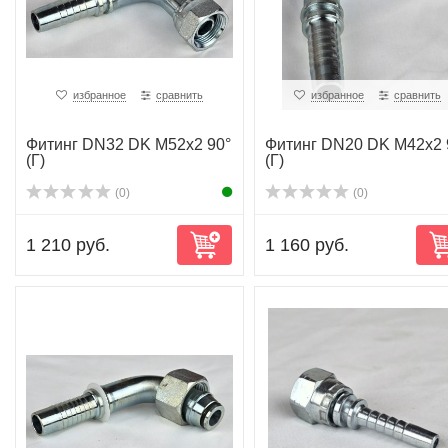
избранное
сравнить
избранное
сравнить
Фитинг DN32 DK M52x2 90°
Фитинг DN20 DK M42x2 
(Г)
(Г)
(0)
(0)
1 210 руб.
1 160 руб.