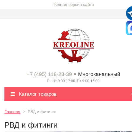
Полная версия сайта
+7 (495) 118-23-39
Многоканальный
Пн-Чт 9:00-17:00. Пт 9:00-16:00
Каталог товаров
Главная
РВД и фитинги
РВД и фитинги