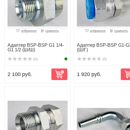
избранное
сравнить
избранное
сравнить
Адаптер BSP-BSP G1 1/4-
Адаптер BSP-BSP G1-G
G1 1/2 (Ш/Ш)
(Ш/Г)
(0)
(0)
2 100 руб.
1 920 руб.