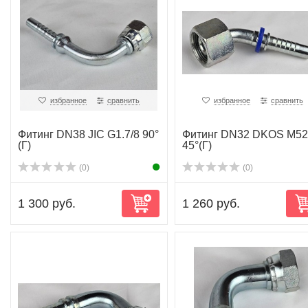
избранное
сравнить
избранное
сравнить
Фитинг DN38 JIC G1.7/8 90°
Фитинг DN32 DKOS M52
(Г)
45°(Г)
(0)
(0)
1 300 руб.
1 260 руб.