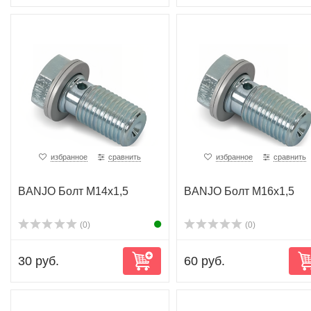
избранное
сравнить
избранное
сравнить
BANJO Болт M14x1,5
BANJO Болт M16x1,5
(0)
(0)
30 руб.
60 руб.