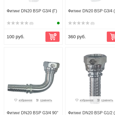
Фитинг DN20 BSP G3/4 (Г)
Фитинг DN20 BSP G3/4 
(0)
(0)
100 руб.
360 руб.
избранное
сравнить
избранное
сравнить
Фитинг DN20 BSP G3/4 90°
Фитинг DN20 BSP G1/2 (