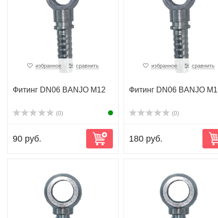
избранное
сравнить
избранное
сравнить
Фитинг DN06 BANJO M12
Фитинг DN06 BANJO M1
(0)
(0)
90 руб.
180 руб.