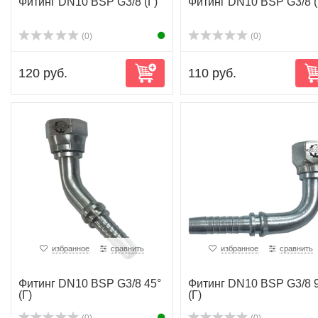
Фитинг DN10 BSP G3/8 (Г)
Фитинг DN10 BSP G3/8 
(0)
(0)
120 руб.
110 руб.
избранное
сравнить
избранное
сравнить
Фитинг DN10 BSP G3/8 45°
Фитинг DN10 BSP G3/8 
(Г)
(Г)