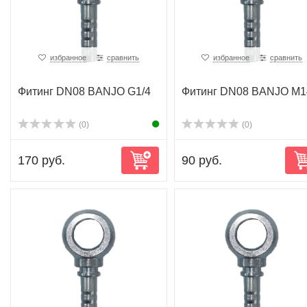
избранное
сравнить
избранное
сравнить
Фитинг DN08 BANJO G1/4
Фитинг DN08 BANJO M1
(0)
(0)
170 руб.
90 руб.