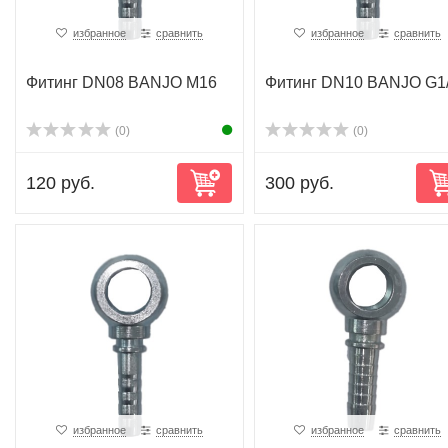
избранное
сравнить
избранное
сравнить
Фитинг DN08 BANJO M16
Фитинг DN10 BANJO G1
(0)
(0)
120 руб.
300 руб.
избранное
сравнить
избранное
сравнить