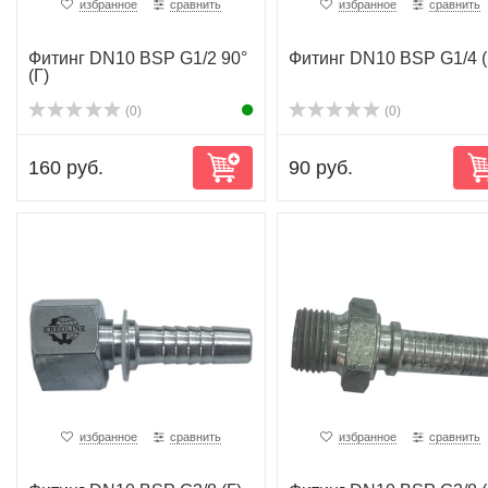
избранное
сравнить
избранное
сравнить
Фитинг DN10 BSP G1/2 90°
Фитинг DN10 BSP G1/4 
(Г)
(0)
(0)
160 руб.
90 руб.
избранное
сравнить
избранное
сравнить