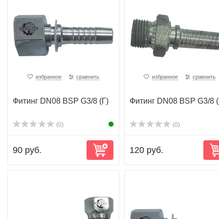
избранное
сравнить
избранное
сравнить
Фитинг DN08 BSP G3/8 (Г)
Фитинг DN08 BSP G3/8 
(0)
(0)
90 руб.
120 руб.