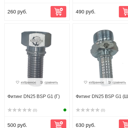
260 руб.
490 руб.
избранное
сравнить
избранное
сравнить
Фитинг DN25 BSP G1 (Г)
Фитинг DN25 BSP G1 (Ш
(0)
(0)
500 руб.
630 руб.