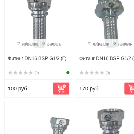
избранное
сравнить
избранное
сравнить
Фитинг DN16 BSP G1/2 (Г)
Фитинг DN16 BSP G1/2 
(0)
(0)
100 руб.
170 руб.