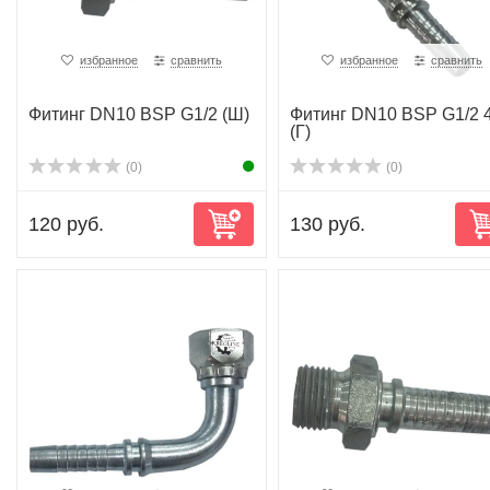
избранное
сравнить
избранное
сравнить
Фитинг DN10 BSP G1/2 (Ш)
Фитинг DN10 BSP G1/2 
(Г)
(0)
(0)
120 руб.
130 руб.