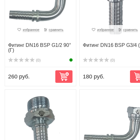
избранное
сравнить
избранное
сравнить
Фитинг DN16 BSP G1/2 90°
Фитинг DN16 BSP G3/4 (
(Г)
(0)
(0)
260 руб.
180 руб.