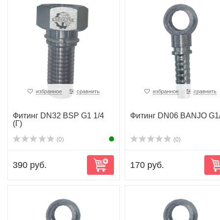
избранное
сравнить
избранное
сравнить
Фитинг DN32 BSP G1 1/4
Фитинг DN06 BANJO G1
(Г)
(0)
(0)
390 руб.
170 руб.