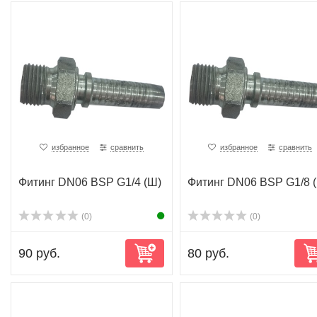
избранное
сравнить
избранное
сравнить
Фитинг DN06 BSP G1/4 (Ш)
Фитинг DN06 BSP G1/8 
(0)
(0)
90 руб.
80 руб.