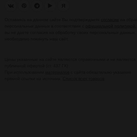
Я
Оставаясь на данном сайте Вы подтверждаете
согласие
на обра
персональных данных в соответствии с
официальной политикой.
вы не даете согласия на обработку своих персональных данных,
необходимо покинуть наш сайт.
Цены указанные на сайте являются справочными и не являются
публичной офертой (ст. 437 ГК).
При использовании
материалов
с сайта обязательно указание
прямой ссылки на источник.
Список всех товаров