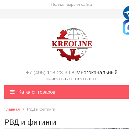
Полная версия сайта
+7 (495) 118-23-39
Многоканальный
Пн-Чт 9:00-17:00. Пт 9:00-16:00
Каталог товаров
Главная
РВД и фитинги
РВД и фитинги