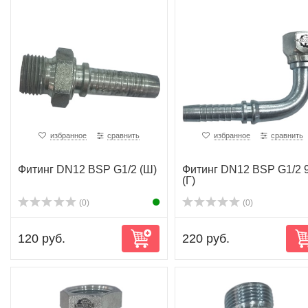
избранное
сравнить
избранное
сравнить
Фитинг DN12 BSP G1/2 (Ш)
Фитинг DN12 BSP G1/2 
(Г)
(0)
(0)
120 руб.
220 руб.