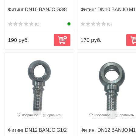
Фитинг DN10 BANJO G3/8
Фитинг DN10 BANJO M1
(0)
(0)
190 руб.
170 руб.
избранное
сравнить
избранное
сравнить
Фитинг DN12 BANJO G1/2
Фитинг DN12 BANJO M1