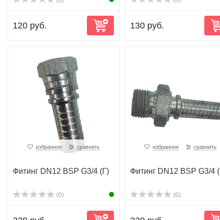
(0)
(0)
120 руб.
130 руб.
избранное
сравнить
избранное
сравнить
Фитинг DN12 BSP G3/4 (Г)
Фитинг DN12 BSP G3/4 
(0)
(0)