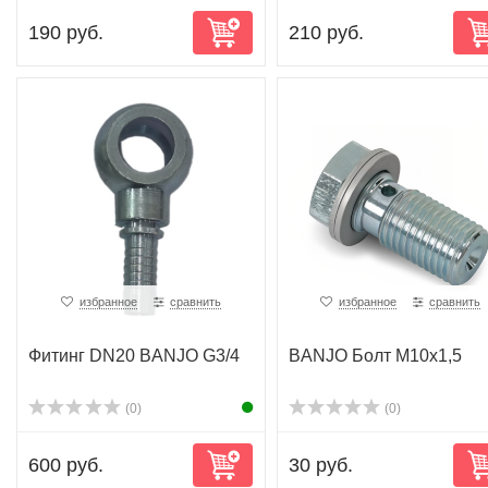
190 руб.
210 руб.
избранное
сравнить
избранное
сравнить
Фитинг DN20 BANJO G3/4
BANJO Болт M10x1,5
(0)
(0)
600 руб.
30 руб.