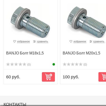
избранное
сравнить
избранное
сравнить
BANJO Болт M18x1,5
BANJO Болт M20x1,5
(0)
(0)
60 руб.
100 руб.
КОНТАКТЫ