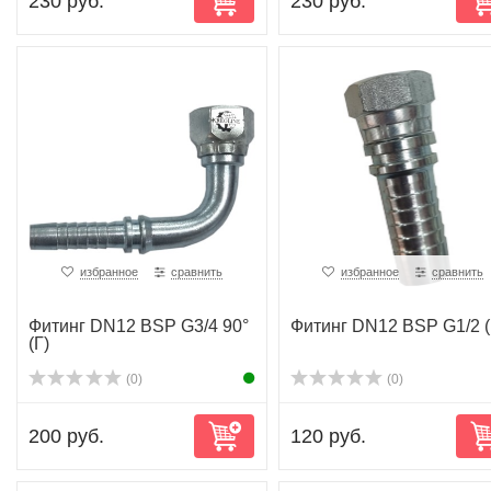
230 руб.
230 руб.
избранное
сравнить
избранное
сравнить
Фитинг DN12 BSP G3/4 90°
Фитинг DN12 BSP G1/2 (
(Г)
(0)
(0)
200 руб.
120 руб.