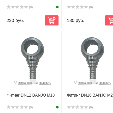
(0)
(0)
220 руб.
180 руб.
избранное
сравнить
избранное
сравнить
Фитинг DN12 BANJO M18
Фитинг DN16 BANJO M2
(0)
(0)