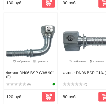
130 руб.
90 руб.
избранное
сравнить
избранное
сравнить
Фитинг DN06 BSP G3/8 90°
Фитинг DN06 BSP G1/4 (
(Г)
(0)
(0)
120 руб.
80 руб.