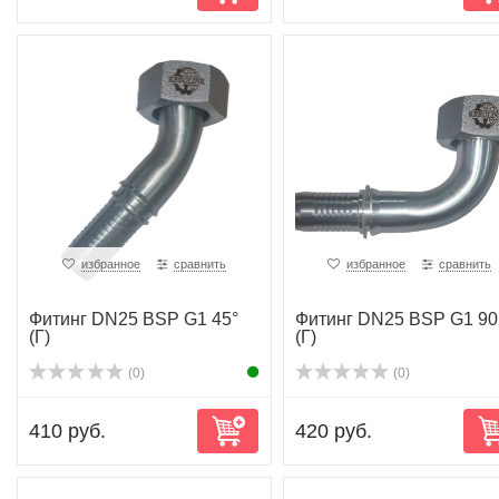
избранное
сравнить
избранное
сравнить
Фитинг DN25 BSP G1 45°
Фитинг DN25 BSP G1 90
(Г)
(Г)
(0)
(0)
410 руб.
420 руб.