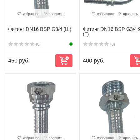
избранное
сравнить
избранное
сравнить
Фитинг DN16 BSP G3/4 (Ш)
Фитинг DN16 BSP G3/4 
(Г)
(0)
(0)
450 руб.
400 руб.
избранное
сравнить
избранное
сравнить