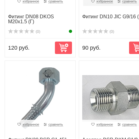
избранное
сравнить
избранное
сравнить
Фитинг DN08 DKOS
Фитинг DN10 JIC G9/16 (
M20x1.5 (Г)
(0)
(0)
120 руб.
90 руб.
избранное
сравнить
избранное
сравнить