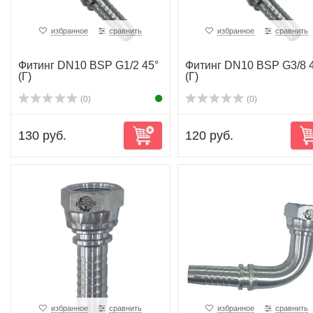
избранное
сравнить
избранное
сравнить
Фитинг DN10 BSP G1/2 45°
Фитинг DN10 BSP G3/8 
(Г)
(Г)
(0)
(0)
130 руб.
120 руб.
избранное
сравнить
избранное
сравнить