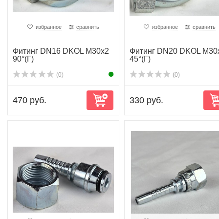
избранное
сравнить
избранное
сравнить
Фитинг DN16 DKOL M30x2
Фитинг DN20 DKOL M30
90°(Г)
45°(Г)
(0)
(0)
470 руб.
330 руб.