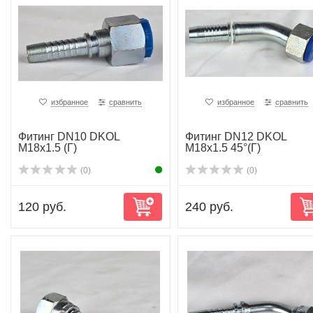
избранное
сравнить
избранное
сравнить
Фитинг DN10 DKOL
Фитинг DN12 DKOL
M18x1.5 (Г)
M18x1.5 45°(Г)
(0)
(0)
120 руб.
240 руб.