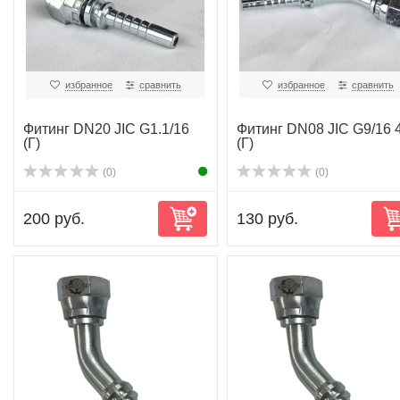
избранное
сравнить
избранное
сравнить
Фитинг DN20 JIC G1.1/16
Фитинг DN08 JIC G9/16 
(Г)
(Г)
(0)
(0)
200 руб.
130 руб.