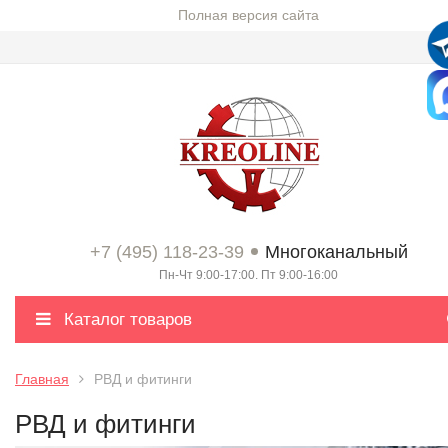
Полная версия сайта
+7 (495) 118-23-39
Многоканальный
Пн-Чт 9:00-17:00. Пт 9:00-16:00
Каталог товаров
Главная
РВД и фитинги
РВД и фитинги