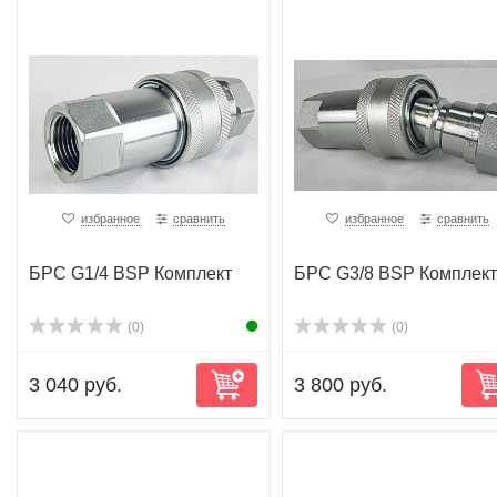
избранное
сравнить
избранное
сравнить
БРС G1/4 BSP Комплект
БРС G3/8 BSP Комплект
(0)
(0)
3 040 руб.
3 800 руб.