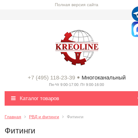
Полная версия сайта
+7 (495) 118-23-39
Многоканальный
Пн-Чт 9:00-17:00. Пт 9:00-16:00
Каталог товаров
Главная
РВД и фитинги
Фитинги
Фитинги