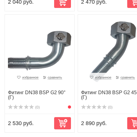
2 040 руб.
2 470 руб.
избранное
сравнить
избранное
сравнить
Фитинг DN38 BSP G2 90°
Фитинг DN38 BSP G2 45
(Г)
(Г)
(0)
(0)
2 530 руб.
2 890 руб.