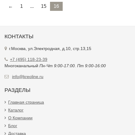
←
1
...
15
16
КОНТАКТЫ
г.Москва, ул.Электродная, д.10, стр.13,15
+7 (495) 118-23-39
Многоканальный
Пн-Чт 9:00-17:00. Пт 9:00-16:00
info@kreoline.ru
РАЗДЕЛЫ
Главная страница
Каталог
О Компании
Блог
Доставка