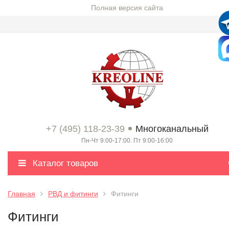
Полная версия сайта
+7 (495) 118-23-39
Многоканальный
Пн-Чт 9:00-17:00. Пт 9:00-16:00
Каталог товаров
Главная
РВД и фитинги
Фитинги
Фитинги