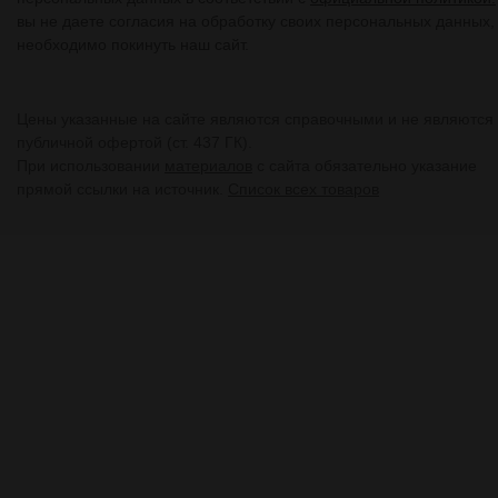
вы не даете согласия на обработку своих персональных данных,
необходимо покинуть наш сайт.
Цены указанные на сайте являются справочными и не являются
публичной офертой (ст. 437 ГК).
При использовании
материалов
с сайта обязательно указание
прямой ссылки на источник.
Список всех товаров