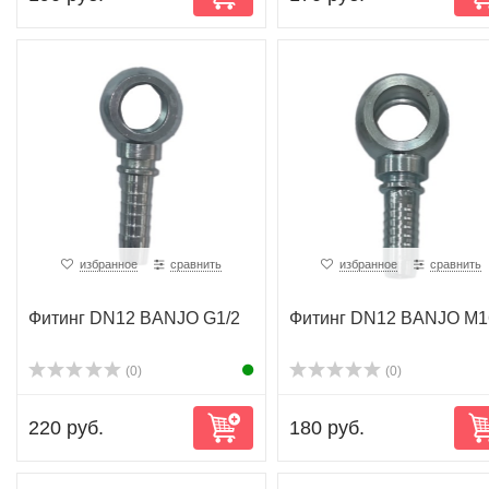
избранное
сравнить
избранное
сравнить
Фитинг DN12 BANJO G1/2
Фитинг DN12 BANJO M1
(0)
(0)
220 руб.
180 руб.