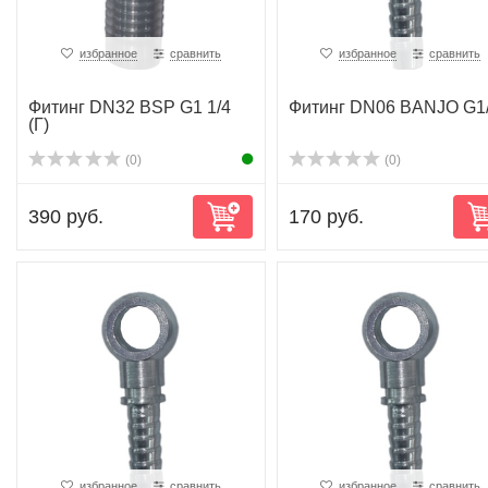
избранное
сравнить
избранное
сравнить
Фитинг DN32 BSP G1 1/4
Фитинг DN06 BANJO G1
(Г)
(0)
(0)
390 руб.
170 руб.
избранное
сравнить
избранное
сравнить