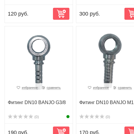
120 руб.
300 руб.
избранное
сравнить
избранное
сравнить
Фитинг DN10 BANJO G3/8
Фитинг DN10 BANJO M1
(0)
(0)
190 руб.
170 руб.