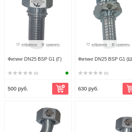
избранное
сравнить
избранное
сравнить
Фитинг DN25 BSP G1 (Г)
Фитинг DN25 BSP G1 (Ш
(0)
(0)
500 руб.
630 руб.