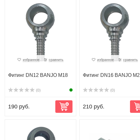
избранное
сравнить
избранное
сравнить
Фитинг DN12 BANJO M18
Фитинг DN16 BANJO M2
(0)
(0)
190 руб.
210 руб.