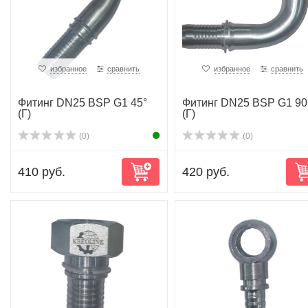
избранное
сравнить
избранное
сравнить
Фитинг DN25 BSP G1 45°
Фитинг DN25 BSP G1 90
(Г)
(Г)
(0)
(0)
410 руб.
420 руб.