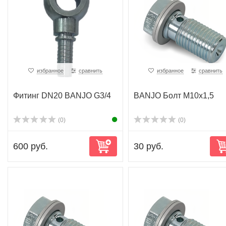
избранное
сравнить
избранное
сравнить
Фитинг DN20 BANJO G3/4
BANJO Болт M10x1,5
(0)
(0)
600 руб.
30 руб.