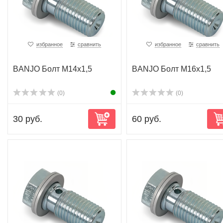
избранное
сравнить
избранное
сравнить
BANJO Болт M14x1,5
BANJO Болт M16x1,5
(0)
(0)
30 руб.
60 руб.