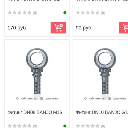
(0)
(0)
170 руб.
90 руб.
избранное
сравнить
избранное
сравнить
Фитинг DN08 BANJO M16
Фитинг DN10 BANJO G1
(0)
(0)