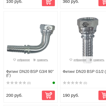
100 руб.
360 руб.
избранное
сравнить
избранное
сравнить
Фитинг DN20 BSP G3/4 90°
Фитинг DN20 BSP G1/2 (
(Г)
(0)
(0)
200 руб.
190 руб.