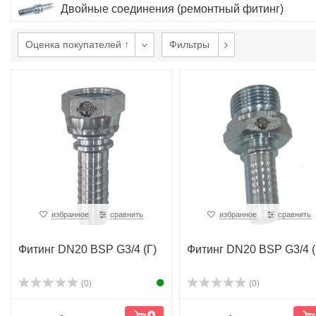
Двойные соединения (ремонтный фитинг)
Оценка покупателей ↑
Фильтры
избранное
сравнить
избранное
сравнить
Фитинг DN20 BSP G3/4 (Г)
Фитинг DN20 BSP G3/4 
(0)
(0)