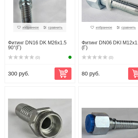
избранное
сравнить
избранное
сравнить
Фитинг DN16 DK M26x1.5
Фитинг DN06 DKI M12x1
90°(Г)
(Г)
(0)
(0)
300 руб.
80 руб.