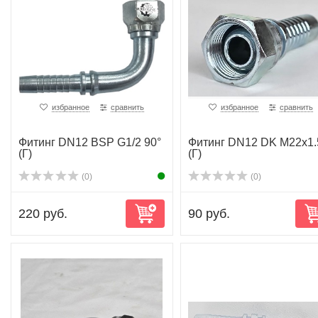
избранное
сравнить
избранное
сравнить
Фитинг DN12 BSP G1/2 90°
Фитинг DN12 DK M22x1.
(Г)
(Г)
(0)
(0)
220 руб.
90 руб.