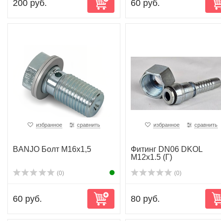
200 руб.
60 руб.
избранное
сравнить
избранное
сравнить
BANJO Болт M16x1,5
Фитинг DN06 DKOL
M12x1.5 (Г)
(0)
(0)
60 руб.
80 руб.