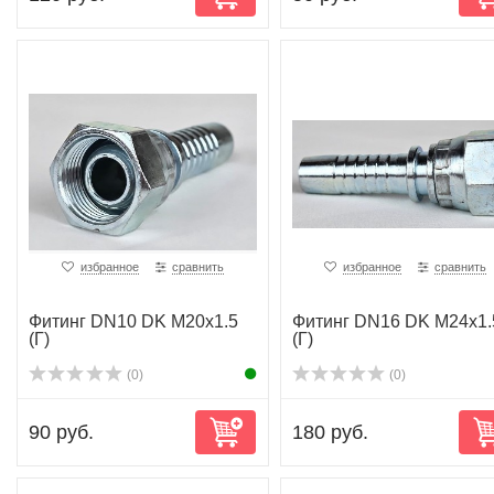
избранное
сравнить
избранное
сравнить
Фитинг DN10 DK M20x1.5
Фитинг DN16 DK M24x1.
(Г)
(Г)
(0)
(0)
90 руб.
180 руб.