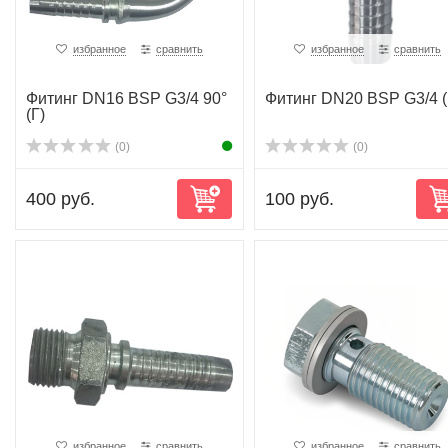
избранное
сравнить
избранное
сравнить
Фитинг DN16 BSP G3/4 90°
Фитинг DN20 BSP G3/4 (
(Г)
(0)
(0)
400 руб.
100 руб.
избранное
сравнить
избранное
сравнить