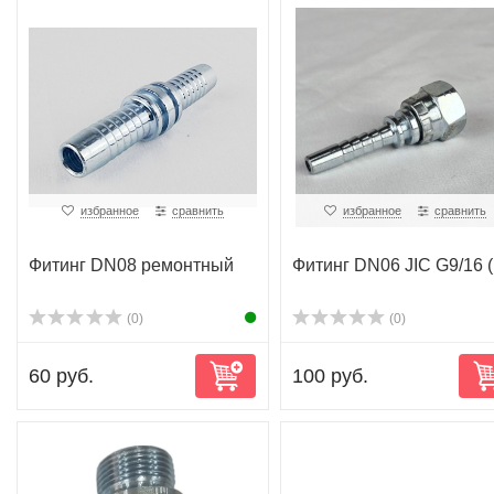
избранное
сравнить
избранное
сравнить
Фитинг DN08 ремонтный
Фитинг DN06 JIC G9/16 (
(0)
(0)
60 руб.
100 руб.