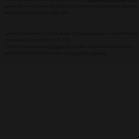
вы не даете согласия на обработку своих персональных данных,
необходимо покинуть наш сайт.
Цены указанные на сайте являются справочными и не являются
публичной офертой (ст. 437 ГК).
При использовании
материалов
с сайта обязательно указание
прямой ссылки на источник.
Список всех товаров