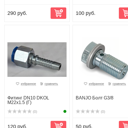
290 руб.
100 руб.
избранное
сравнить
избранное
сравнить
Фитинг DN10 DKOL
BANJO Болт G3/8
M22x1.5 (Г)
(0)
(0)
120 руб.
50 руб.