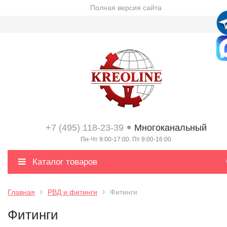
Полная версия сайта
+7 (495) 118-23-39
Многоканальный
Пн-Чт 9:00-17:00. Пт 9:00-16:00
Каталог товаров
Главная
РВД и фитинги
Фитинги
Фитинги