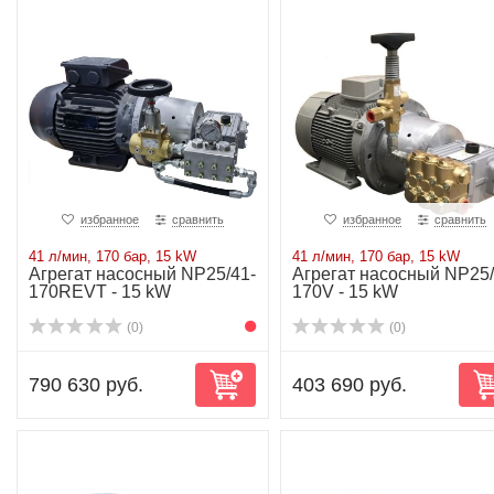
избранное
сравнить
избранное
сравнить
41 л/мин, 170 бар, 15 kW
41 л/мин, 170 бар, 15 kW
Агрегат насосный NP25/41-
Агрегат насосный NP25/
170REVT - 15 kW
170V - 15 kW
(0)
(0)
790 630 руб.
403 690 руб.