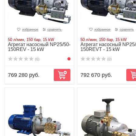
избранное
сравнить
избранное
сравнить
50 л/мин, 150 бар, 15 kW
50 л/мин, 150 бар, 15 kW
Агрегат насосный NP25/50-
Агрегат насосный NP25/
150REV - 15 kW
150REVT - 15 kW
(0)
(0)
769 280 руб.
792 670 руб.