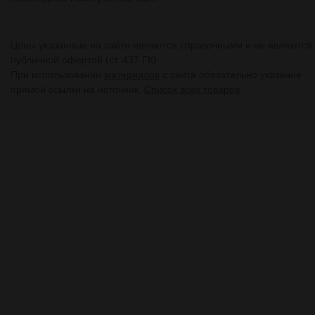
Цены указанные на сайте являются справочными и не являются
публичной офертой (ст. 437 ГК).
При использовании
материалов
с сайта обязательно указание
прямой ссылки на источник.
Список всех товаров