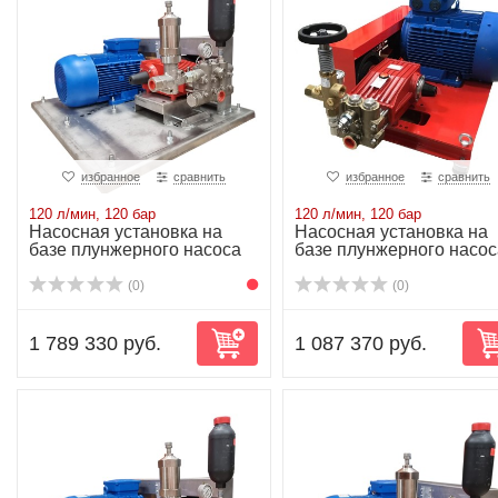
избранное
сравнить
избранное
сравнить
120 л/мин, 120 бар
120 л/мин, 120 бар
Насосная установка на
Насосная установка на
базе плунжерного насоса
базе плунжерного насос
P52/120-120...
P52/120-120...
(0)
(0)
1 789 330 руб.
1 087 370 руб.