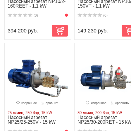
Насосный агрегат NP10/2-
Насосный агрегат NP10/
160REET - 1.1 kW
150VT - 1.1 kW
(0)
(0)
394 200 руб.
149 230 руб.
избранное
сравнить
избранное
сравнить
25 л/мин, 250 бар, 15 kW
30 л/мин, 200 бар, 15 kW
Насосный агрегат
Насосный агрегат
NP25/25-250V - 15 kW
NP25/30-200RET - 15 k