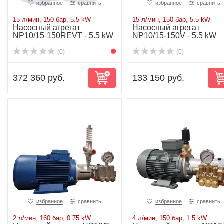
избранное
сравнить
избранное
сравнить
15 л/мин, 150 бар, 5.5 kW
15 л/мин, 150 бар, 5.5 kW
Насосный агрегат
Насосный агрегат
NP10/15-150REVT - 5.5 kW
NP10/15-150V - 5.5 kW
(0)
(0)
372 360 руб.
133 150 руб.
избранное
сравнить
избранное
сравнить
2 л/мин, 160 бар, 0.75 kW
4 л/мин, 150 бар, 1.5 kW