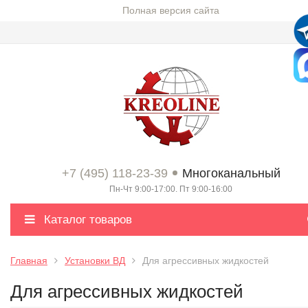
Полная версия сайта
+7 (495) 118-23-39
Многоканальный
Пн-Чт 9:00-17:00. Пт 9:00-16:00
Каталог товаров
Главная
Установки ВД
Для агрессивных жидкостей
Для агрессивных жидкостей