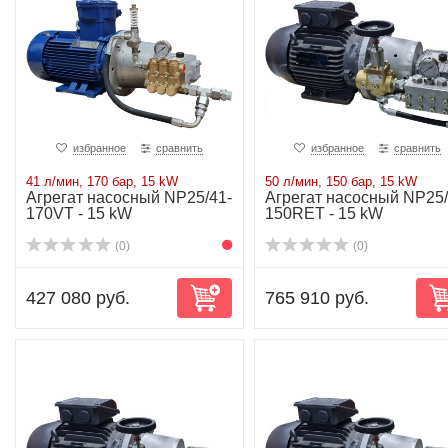
избранное
сравнить
избранное
сравнить
41 л/мин, 170 бар, 15 kW
50 л/мин, 150 бар, 15 kW
Агрегат насосный NP25/41-
Агрегат насосный NP25/
170VT - 15 kW
150RET - 15 kW
(0)
(0)
427 080 руб.
765 910 руб.