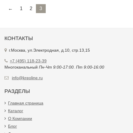
←
1
2
3
КОНТАКТЫ
г.Москва, ул.Электродная, д.10, стр.13,15
+7 (495) 118-23-39
Многоканальный
Пн-Чт 9:00-17:00. Пт 9:00-16:00
info@kreoline.ru
РАЗДЕЛЫ
Главная страница
Каталог
О Компании
Блог