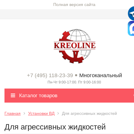
Полная версия сайта
+7 (495) 118-23-39
Многоканальный
Пн-Чт 9:00-17:00. Пт 9:00-16:00
Каталог товаров
Главная
Установки ВД
Для агрессивных жидкостей
Для агрессивных жидкостей