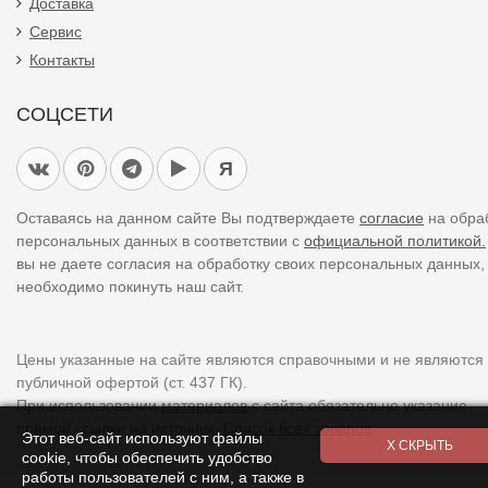
Доставка
Сервис
Контакты
СОЦСЕТИ
Я
Оставаясь на данном сайте Вы подтверждаете
согласие
на обра
персональных данных в соответствии с
официальной политикой.
вы не даете согласия на обработку своих персональных данных,
необходимо покинуть наш сайт.
Цены указанные на сайте являются справочными и не являются
публичной офертой (ст. 437 ГК).
При использовании
материалов
с сайта обязательно указание
прямой ссылки на источник.
Список всех товаров
Этот веб-сайт используют файлы
cookie, чтобы обеспечить удобство
работы пользователей с ним, а также в