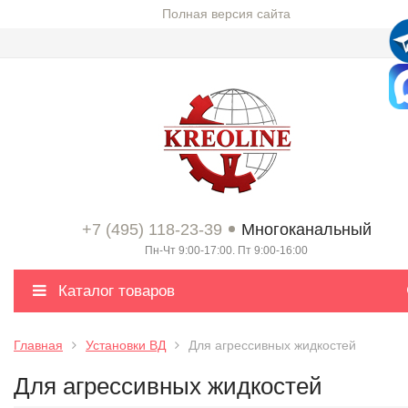
Полная версия сайта
+7 (495) 118-23-39
Многоканальный
Пн-Чт 9:00-17:00. Пт 9:00-16:00
Каталог товаров
Главная
Установки ВД
Для агрессивных жидкостей
Для агрессивных жидкостей