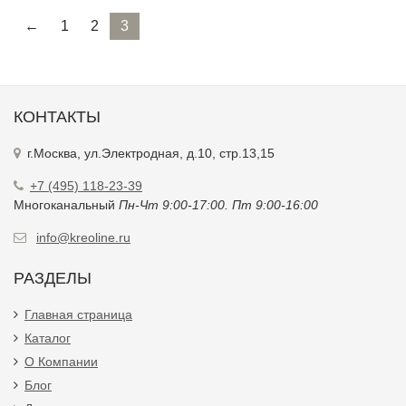
←
1
2
3
КОНТАКТЫ
г.Москва, ул.Электродная, д.10, стр.13,15
+7 (495) 118-23-39
Многоканальный
Пн-Чт 9:00-17:00. Пт 9:00-16:00
info@kreoline.ru
РАЗДЕЛЫ
Главная страница
Каталог
О Компании
Блог