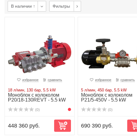
В наличии ↑
Фильтры
избранное
сравнить
избранное
сравнить
18 л/мин, 130 бар, 5.5 kW
5 л/мин, 450 бар, 5.5 kW
Моноблок с колоколом
Моноблок с колоколом
P20/18-130REVT - 5.5 kW
P21/5-450V - 5.5 kW
(0)
(0)
448 360 руб.
690 390 руб.