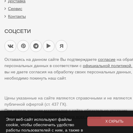
Доставка
Сервис
Контакты
СОЦСЕТИ
Я
Оставаясь на данном сайте Вы подтверждаете
согласие
на обра
персональных данных в соответствии с
официальной политикой.
вы не даете согласия на обработку своих персональных данных,
необходимо покинуть наш сайт.
Цены указанные на сайте являются справочными и не являются
публичной офертой (ст. 437 ГК).
При использовании
материалов
с сайта обязательно указание
прямой ссылки на источник.
Список всех товаров
Этот веб-сайт используют файлы
cookie, чтобы обеспечить удобство
работы пользователей с ним, а также в