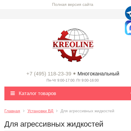
Полная версия сайта
+7 (495) 118-23-39
Многоканальный
Пн-Чт 9:00-17:00. Пт 9:00-16:00
Каталог товаров
Главная
Установки ВД
Для агрессивных жидкостей
Для агрессивных жидкостей