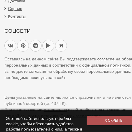
Доставка
Сервис
Контакты
СОЦСЕТИ
Я
Оставаясь на данном сайте Вы подтверждаете
согласие
на обра
персональных данных в соответствии с
официальной политикой.
вы не даете согласия на обработку своих персональных данных,
необходимо покинуть наш сайт.
Цены указанные на сайте являются справочными и не являются
публичной офертой (ст. 437 ГК).
При использовании
материалов
с сайта обязательно указание
прямой ссылки на источник.
Список всех товаров
Этот веб-сайт используют файлы
cookie, чтобы обеспечить удобство
работы пользователей с ним, а также в