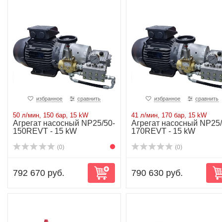
избранное
сравнить
избранное
сравнить
50 л/мин, 150 бар, 15 kW
41 л/мин, 170 бар, 15 kW
Агрегат насосный NP25/50-
Агрегат насосный NP25/
150REVT - 15 kW
170REVT - 15 kW
(0)
(0)
792 670 руб.
790 630 руб.