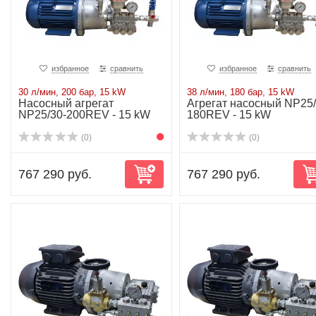
избранное
сравнить
избранное
сравнить
30 л/мин, 200 бар, 15 kW
38 л/мин, 180 бар, 15 kW
Насосный агрегат
Агрегат насосный NP25/
NP25/30-200REV - 15 kW
180REV - 15 kW
(0)
(0)
767 290 руб.
767 290 руб.