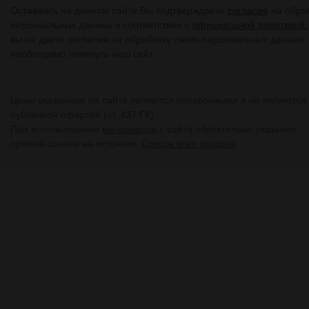
Оставаясь на данном сайте Вы подтверждаете
согласие
на обра
персональных данных в соответствии с
официальной политикой.
вы не даете согласия на обработку своих персональных данных,
необходимо покинуть наш сайт.
Цены указанные на сайте являются справочными и не являются
публичной офертой (ст. 437 ГК).
При использовании
материалов
с сайта обязательно указание
прямой ссылки на источник.
Список всех товаров