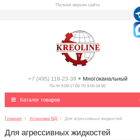
Полная версия сайта
+7 (495) 118-23-39
Многоканальный
Пн-Чт 9:00-17:00. Пт 9:00-16:00
Каталог товаров
Главная
Установки ВД
Для агрессивных жидкостей
Для агрессивных жидкостей