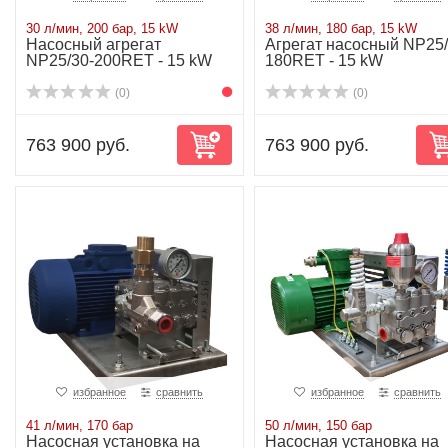
30 л/мин, 200 бар, 15 kW
38 л/мин, 180 бар, 15 kW
Насосный агрегат
Агрегат насосный NP25/
NP25/30-200RET - 15 kW
180RET - 15 kW
(0)
(0)
763 900 руб.
763 900 руб.
избранное
сравнить
избранное
сравнить
41 л/мин, 170 бар
50 л/мин, 150 бар
Насосная установка на
Насосная установка на