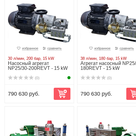
избранное
сравнить
избранное
сравнить
30 л/мин, 200 бар, 15 kW
38 л/мин, 180 бар, 15 kW
Насосный агрегат
Агрегат насосный NP25/
NP25/30-200REVT - 15 kW
180REVT - 15 kW
(0)
(0)
790 630 руб.
790 630 руб.