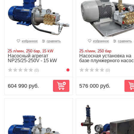
избранное
сравнить
избранное
сравнить
25 л/мин, 250 бар, 15 kW
25 л/мин, 250 бар
Насосный агрегат
Насосная установка на
NP25/25-250V - 15 kW
базе плунжерного насос
NP25/25-250...
(0)
(0)
604 990 руб.
576 000 руб.