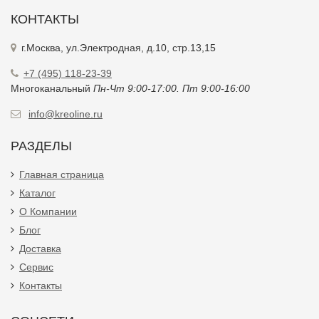
КОНТАКТЫ
г.Москва, ул.Электродная, д.10, стр.13,15
+7 (495) 118-23-39
Многоканальный
Пн-Чт 9:00-17:00. Пт 9:00-16:00
info@kreoline.ru
РАЗДЕЛЫ
Главная страница
Каталог
О Компании
Блог
Доставка
Сервис
Контакты