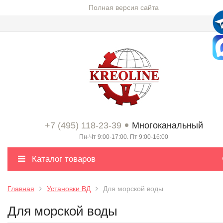
Полная версия сайта
+7 (495) 118-23-39
Многоканальный
Пн-Чт 9:00-17:00. Пт 9:00-16:00
Каталог товаров
Главная
Установки ВД
Для морской воды
Для морской воды