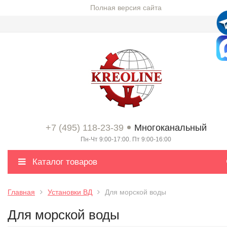
Полная версия сайта
+7 (495) 118-23-39
Многоканальный
Пн-Чт 9:00-17:00. Пт 9:00-16:00
Каталог товаров
Главная
Установки ВД
Для морской воды
Для морской воды