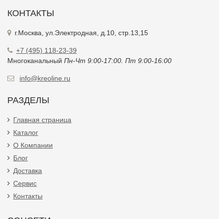
КОНТАКТЫ
г.Москва, ул.Электродная, д.10, стр.13,15
+7 (495) 118-23-39
Многоканальный
Пн-Чт 9:00-17:00. Пт 9:00-16:00
info@kreoline.ru
РАЗДЕЛЫ
Главная страница
Каталог
О Компании
Блог
Доставка
Сервис
Контакты