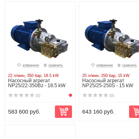
избранное
сравнить
избранное
сравнить
22 л/мин, 350 бар, 18.5 kW
25 л/мин, 250 бар, 15 kW
Насосный агрегат
Насосный агрегат
NP25/22-350Bz - 18.5 kW
NP25/25-250S - 15 kW
(0)
(0)
583 600 руб.
643 160 руб.