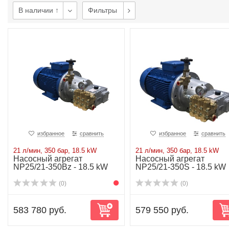
В наличии ↑
Фильтры
избранное
сравнить
избранное
сравнить
21 л/мин, 350 бар, 18.5 kW
21 л/мин, 350 бар, 18.5 kW
Насосный агрегат
Насосный агрегат
NP25/21-350Bz - 18.5 kW
NP25/21-350S - 18.5 kW
(0)
(0)
583 780 руб.
579 550 руб.