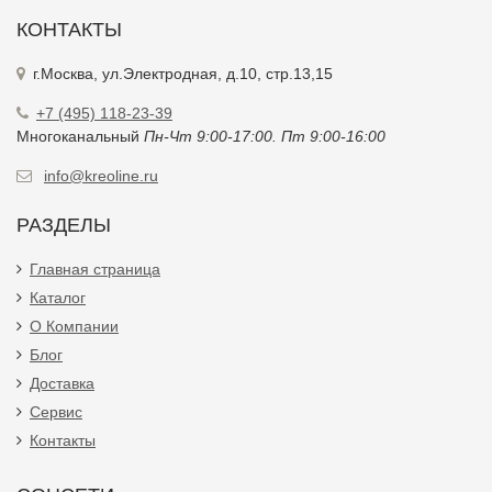
КОНТАКТЫ
г.Москва, ул.Электродная, д.10, стр.13,15
+7 (495) 118-23-39
Многоканальный
Пн-Чт 9:00-17:00. Пт 9:00-16:00
info@kreoline.ru
РАЗДЕЛЫ
Главная страница
Каталог
О Компании
Блог
Доставка
Сервис
Контакты