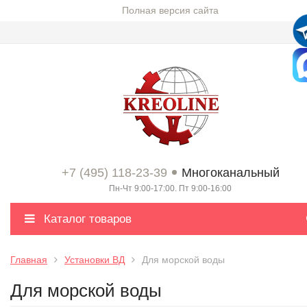
Полная версия сайта
+7 (495) 118-23-39
Многоканальный
Пн-Чт 9:00-17:00. Пт 9:00-16:00
Каталог товаров
Главная
Установки ВД
Для морской воды
Для морской воды