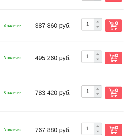
387 860 руб.
В наличии
495 260 руб.
В наличии
783 420 руб.
В наличии
767 880 руб.
В наличии