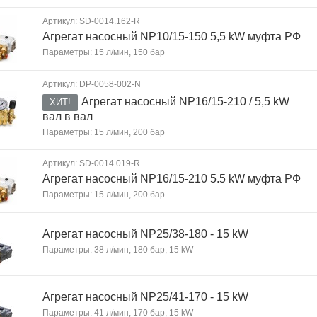
Артикул: SD-0014.162-R
Агрегат насосный NP10/15-150 5,5 kW муфта РФ
Параметры: 15 л/мин, 150 бар
Артикул: DP-0058-002-N
Агрегат насосный NP16/15-210 / 5,5 kW
ХИТ!
вал в вал
Параметры: 15 л/мин, 200 бар
Артикул: SD-0014.019-R
Агрегат насосный NP16/15-210 5.5 kW муфта РФ
Параметры: 15 л/мин, 200 бар
Агрегат насосный NP25/38-180 - 15 kW
Параметры: 38 л/мин, 180 бар, 15 kW
Агрегат насосный NP25/41-170 - 15 kW
Параметры: 41 л/мин, 170 бар, 15 kW