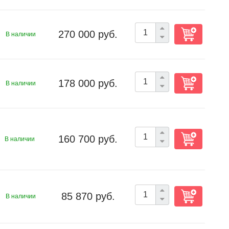
270 000 руб.
В наличии
178 000 руб.
В наличии
160 700 руб.
В наличии
85 870 руб.
В наличии