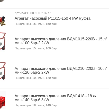
Артикул: D-0059.002-3277
Агрегат насосный P11/15-150 4 kW муфта
Параметры: 15 л/мин, 150 бар
Аппарат высокого давления ВДМ1015-220В - 15 л/
мин-100 бар-2.2kW
Параметры: 15 л/мин, 100 бар
Аппарат высокого давления ВДМ1210-220В - 10 л/
мин-120 бар-2.2kW
Параметры: 10 л/мин, 120 бар
Аппарат высокого давления ВДМ1418 - 18 л/
мин-140 бар-6.3kW
Параметры: 18 л/мин, 140 бар