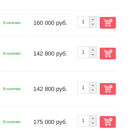
160 000 руб.
В наличии
142 800 руб.
В наличии
142 800 руб.
В наличии
175 000 руб.
В наличии