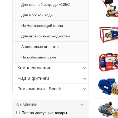
Для горячей воды до +105С
Для морской воды
Из Нержавеющей стали
Для агрессивных жидкостей
Автономные агрегаты
На мобильной раме
Комплектующие
РВД и фитинги
Ремкомплекты Speck
В НАЛИЧИИ
:
Только доступные товары