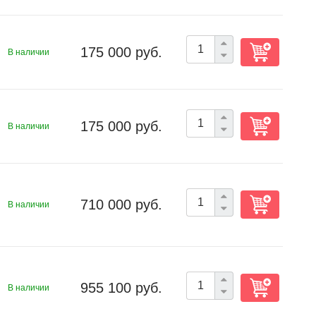
175 000 руб.
В наличии
175 000 руб.
В наличии
710 000 руб.
В наличии
955 100 руб.
В наличии