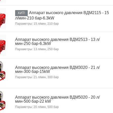
Аппарат высокого давления ВДМ2115 - 15
ХИТ!
л/мин-210 бар-6.3kW
Параметры: 15 л/мин, 210 бар
Аппарат высокого давления ВДМ2513 - 13 л/
мин-250 бар-6.3kW
Параметры: 13 л/мин, 250 бар
Аппарат высокого давления ВДМ3020 - 21 л/
мин-300 бар-15kW
Параметры: 21 л/мин, 300 бар
Аппарат высокого давления ВДМ5020 - 20 л/
мин-500 бар-22 kW
Параметры: 20 л/мин, 500 бар