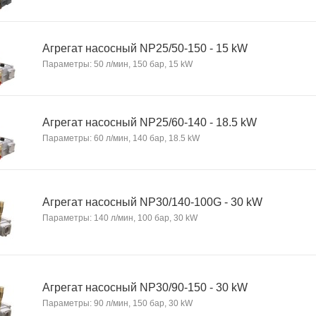
Агрегат насосный NP25/50-150 - 15 kW
Параметры: 50 л/мин, 150 бар, 15 kW
Агрегат насосный NP25/60-140 - 18.5 kW
Параметры: 60 л/мин, 140 бар, 18.5 kW
Агрегат насосный NP30/140-100G - 30 kW
Параметры: 140 л/мин, 100 бар, 30 kW
Агрегат насосный NP30/90-150 - 30 kW
Параметры: 90 л/мин, 150 бар, 30 kW