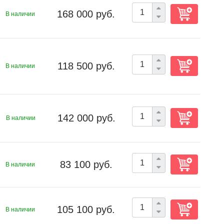
168 000 руб.
В наличии
118 500 руб.
В наличии
142 000 руб.
В наличии
83 100 руб.
В наличии
105 100 руб.
В наличии