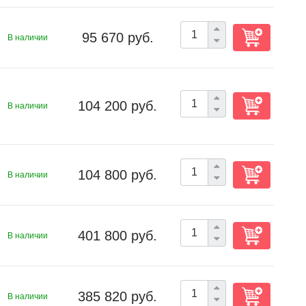
95 670 руб.
В наличии
104 200 руб.
В наличии
104 800 руб.
В наличии
401 800 руб.
В наличии
385 820 руб.
В наличии