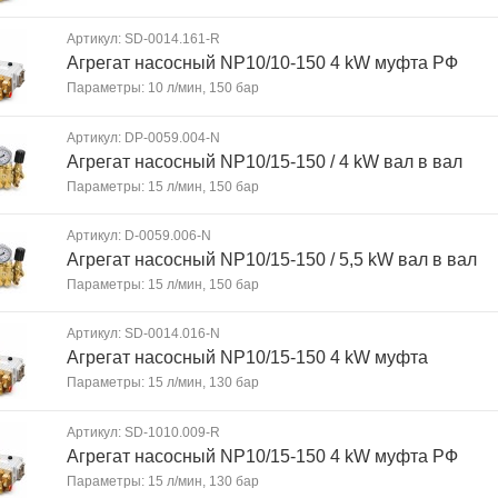
Артикул: SD-0014.161-R
Агрегат насосный NP10/10-150 4 kW муфта РФ
Параметры: 10 л/мин, 150 бар
Артикул: DP-0059.004-N
Агрегат насосный NP10/15-150 / 4 kW вал в вал
Параметры: 15 л/мин, 150 бар
Артикул: D-0059.006-N
Агрегат насосный NP10/15-150 / 5,5 kW вал в вал
Параметры: 15 л/мин, 150 бар
Артикул: SD-0014.016-N
Агрегат насосный NP10/15-150 4 kW муфта
Параметры: 15 л/мин, 130 бар
Артикул: SD-1010.009-R
Агрегат насосный NP10/15-150 4 kW муфта РФ
Параметры: 15 л/мин, 130 бар