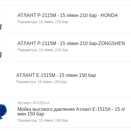
АТЛАНТ P-2115М - 15 л/мин 210 бар - HONDA
Параметры: 15 л/мин, 210 бар
АТЛАНТ P-2115М - 15 л/мин 210 бар-ZONGSHEN
Параметры: 15 л/мин, 210 бар
АТЛАНТ Е-1515М - 15 л/мин 150 бар
Параметры: 15 л/мин, 150 бар
Артикул: AT-1515-A
Мойка высокого давления Атлант Е-1515А - 15 л/
мин 150 бар
Параметры: 15 л/мин, 150 бар