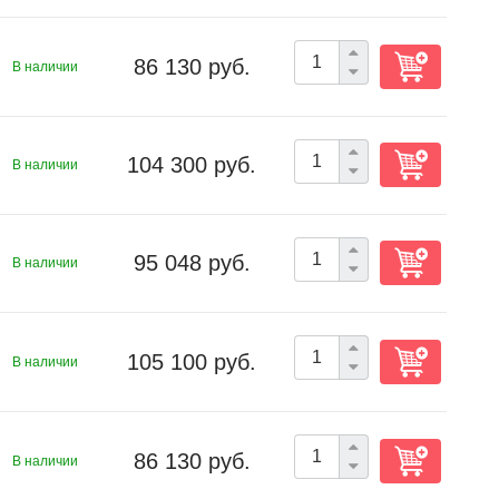
86 130 руб.
В наличии
104 300 руб.
В наличии
95 048 руб.
В наличии
105 100 руб.
В наличии
86 130 руб.
В наличии