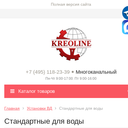
Полная версия сайта
+7 (495) 118-23-39
Многоканальный
Пн-Чт 9:00-17:00. Пт 9:00-16:00
Каталог товаров
Главная
Установки ВД
Стандартные для воды
Стандартные для воды