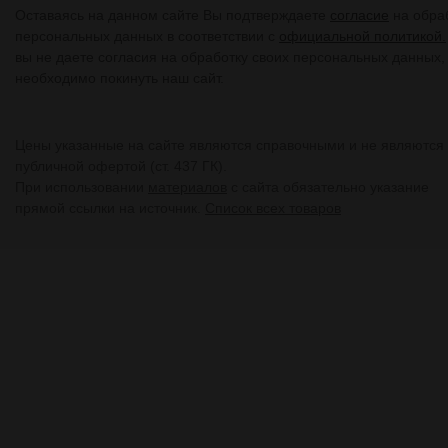
Оставаясь на данном сайте Вы подтверждаете
согласие
на обра
персональных данных в соответствии с
официальной политикой.
вы не даете согласия на обработку своих персональных данных,
необходимо покинуть наш сайт.
Цены указанные на сайте являются справочными и не являются
публичной офертой (ст. 437 ГК).
При использовании
материалов
с сайта обязательно указание
прямой ссылки на источник.
Список всех товаров