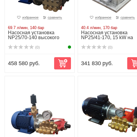
избранное
сравнить
избранное
сравнить
69.7 л/мин, 140 бар
40.4 л/мин, 170 бар
Насосная установка
Насосная установка
NP25/70-140 высокого
NP25/41-170, 15 kW на
давления
раме
(0)
(0)
458 580 руб.
341 830 руб.