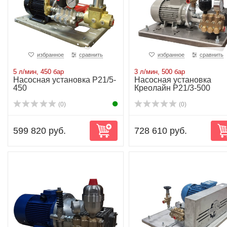
избранное
сравнить
избранное
сравнить
5 л/мин, 450 бар
3 л/мин, 500 бар
Насосная установка P21/5-
Насосная установка
450
Креолайн P21/3-500
(0)
(0)
599 820 руб.
728 610 руб.