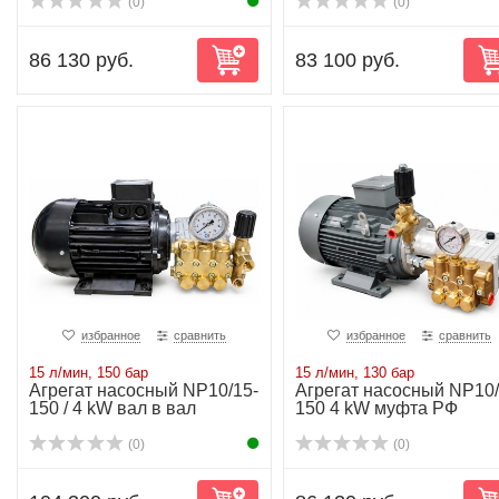
(0)
(0)
86 130 руб.
83 100 руб.
избранное
сравнить
избранное
сравнить
15 л/мин, 150 бар
15 л/мин, 130 бар
Агрегат насосный NP10/15-
Агрегат насосный NP10/
150 / 4 kW вал в вал
150 4 kW муфта РФ
(0)
(0)