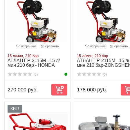
избранное
сравнить
избранное
сравнить
15 л/мин, 210 бар
15 л/мин, 210 бар
АТЛАНТ P-2115М - 15 л/
АТЛАНТ P-2115М - 15 л/
мин 210 бар - HONDA
мин 210 бар-ZONGSHE
(0)
(0)
270 000 руб.
178 000 руб.
ХИТ!