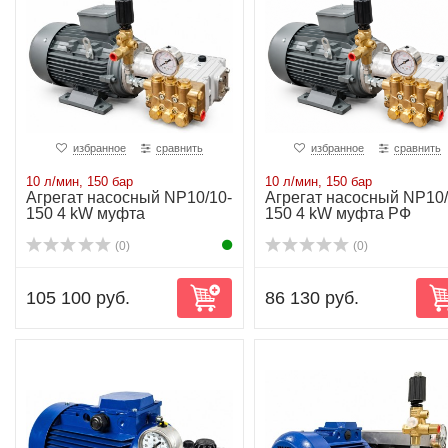
избранное
сравнить
избранное
сравнить
10 л/мин, 150 бар
10 л/мин, 150 бар
Агрегат насосный NP10/10-
Агрегат насосный NP10/
150 4 kW муфта
150 4 kW муфта РФ
(0)
(0)
105 100 руб.
86 130 руб.