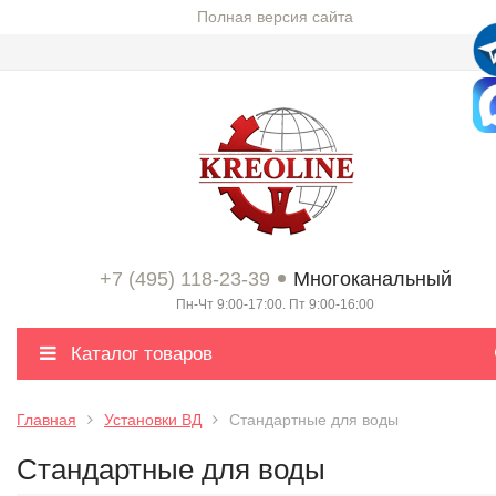
Полная версия сайта
+7 (495) 118-23-39
Многоканальный
Пн-Чт 9:00-17:00. Пт 9:00-16:00
Каталог товаров
Главная
Установки ВД
Стандартные для воды
Стандартные для воды