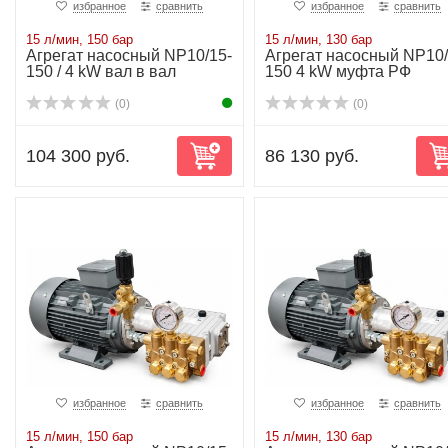
избранное
сравнить
избранное
сравнить
15 л/мин, 150 бар
15 л/мин, 130 бар
Агрегат насосный NP10/15-
Агрегат насосный NP10/
150 / 4 kW вал в вал
150 4 kW муфта РФ
(0)
(0)
104 300 руб.
86 130 руб.
избранное
сравнить
избранное
сравнить
15 л/мин, 150 бар
15 л/мин, 130 бар