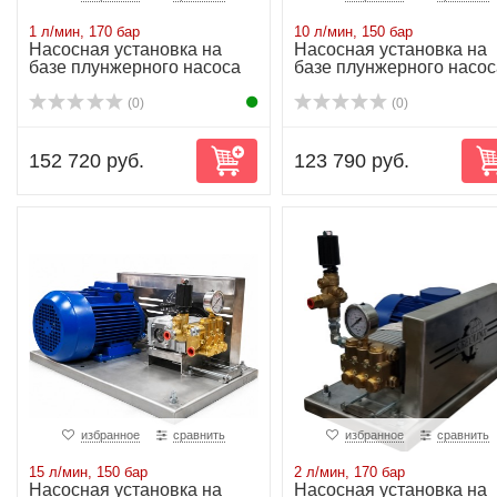
1 л/мин, 170 бар
10 л/мин, 150 бар
Насосная установка на
Насосная установка на
базе плунжерного насоса
базе плунжерного насос
NP10/1-170 ...
NP10/10-150...
(0)
(0)
152 720 руб.
123 790 руб.
избранное
сравнить
избранное
сравнить
15 л/мин, 150 бар
2 л/мин, 170 бар
Насосная установка на
Насосная установка на