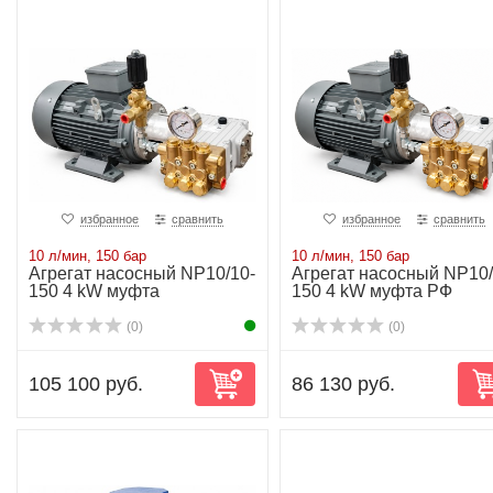
избранное
сравнить
избранное
сравнить
10 л/мин, 150 бар
10 л/мин, 150 бар
Агрегат насосный NP10/10-
Агрегат насосный NP10/
150 4 kW муфта
150 4 kW муфта РФ
(0)
(0)
105 100 руб.
86 130 руб.