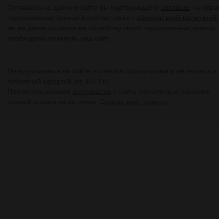
Оставаясь на данном сайте Вы подтверждаете
согласие
на обра
персональных данных в соответствии с
официальной политикой.
вы не даете согласия на обработку своих персональных данных,
необходимо покинуть наш сайт.
Цены указанные на сайте являются справочными и не являются
публичной офертой (ст. 437 ГК).
При использовании
материалов
с сайта обязательно указание
прямой ссылки на источник.
Список всех товаров