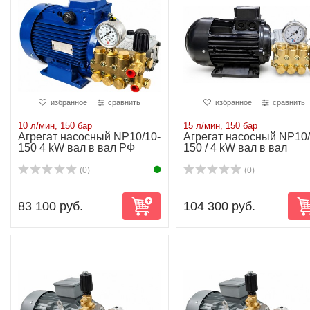
избранное
сравнить
избранное
сравнить
10 л/мин, 150 бар
15 л/мин, 150 бар
Агрегат насосный NP10/10-
Агрегат насосный NP10/
150 4 kW вал в вал РФ
150 / 4 kW вал в вал
(0)
(0)
83 100 руб.
104 300 руб.