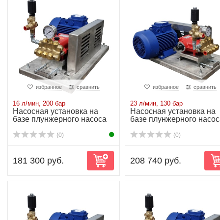
избранное
сравнить
избранное
сравнить
16 л/мин, 200 бар
23 л/мин, 130 бар
Насосная установка на
Насосная установка на
базе плунжерного насоса
базе плунжерного насос
P21/16-200 ...
P21/23-130 ...
(0)
(0)
181 300 руб.
208 740 руб.