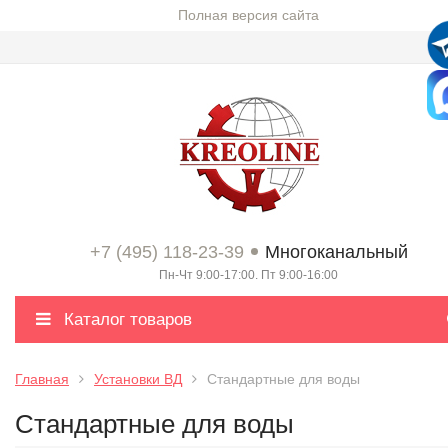
Полная версия сайта
+7 (495) 118-23-39
Многоканальный
Пн-Чт 9:00-17:00. Пт 9:00-16:00
Каталог товаров
Главная
Установки ВД
Стандартные для воды
Стандартные для воды