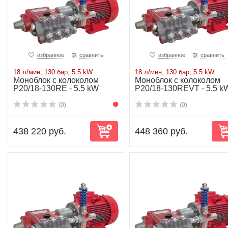
избранное
сравнить
избранное
сравнить
18 л/мин, 130 бар, 5.5 kW
18 л/мин, 130 бар, 5.5 kW
Моноблок с колоколом
Моноблок с колоколом
P20/18-130RE - 5.5 kW
P20/18-130REVT - 5.5 k
(0)
(0)
438 220 руб.
448 360 руб.