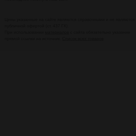
Цены указанные на сайте являются справочными и не являются
публичной офертой (ст. 437 ГК).
При использовании
материалов
с сайта обязательно указание
прямой ссылки на источник.
Список всех товаров