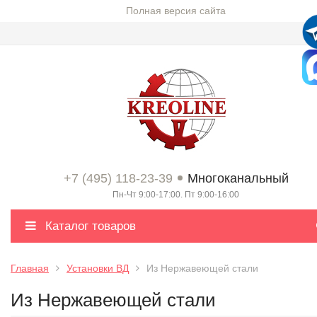
Полная версия сайта
+7 (495) 118-23-39
Многоканальный
Пн-Чт 9:00-17:00. Пт 9:00-16:00
Каталог товаров
Главная
Установки ВД
Из Нержавеющей стали
Из Нержавеющей стали