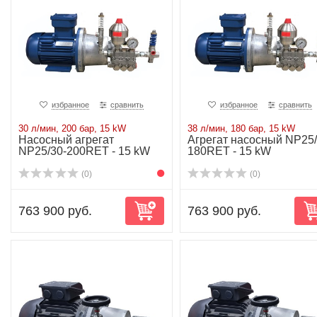
избранное
сравнить
избранное
сравнить
30 л/мин, 200 бар, 15 kW
38 л/мин, 180 бар, 15 kW
Насосный агрегат
Агрегат насосный NP25/
NP25/30-200RET - 15 kW
180RET - 15 kW
(0)
(0)
763 900 руб.
763 900 руб.