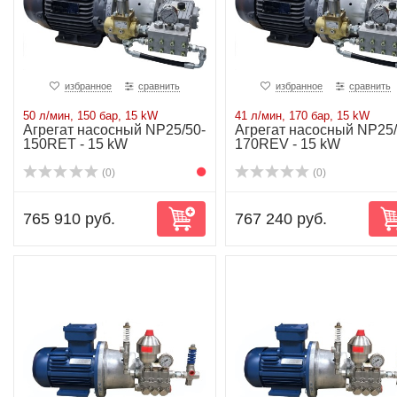
избранное
сравнить
избранное
сравнить
50 л/мин, 150 бар, 15 kW
41 л/мин, 170 бар, 15 kW
Агрегат насосный NP25/50-
Агрегат насосный NP25/
150RET - 15 kW
170REV - 15 kW
(0)
(0)
765 910 руб.
767 240 руб.