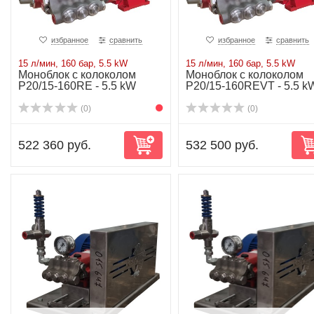
избранное
сравнить
избранное
сравнить
15 л/мин, 160 бар, 5.5 kW
15 л/мин, 160 бар, 5.5 kW
Моноблок с колоколом
Моноблок с колоколом
P20/15-160RE - 5.5 kW
P20/15-160REVT - 5.5 k
(0)
(0)
522 360 руб.
532 500 руб.