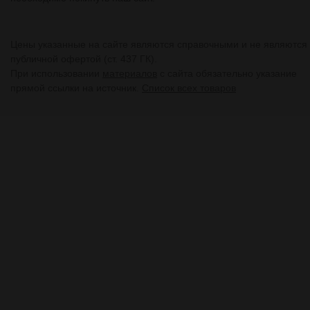
Цены указанные на сайте являются справочными и не являются
публичной офертой (ст. 437 ГК).
При использовании
материалов
с сайта обязательно указание
прямой ссылки на источник.
Список всех товаров