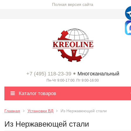
Полная версия сайта
+7 (495) 118-23-39
Многоканальный
Пн-Чт 9:00-17:00. Пт 9:00-16:00
Каталог товаров
Главная
Установки ВД
Из Нержавеющей стали
Из Нержавеющей стали