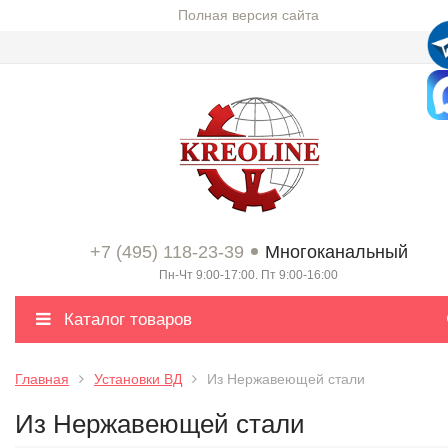
Полная версия сайта
+7 (495) 118-23-39
Многоканальный
Пн-Чт 9:00-17:00. Пт 9:00-16:00
Каталог товаров
Главная
Установки ВД
Из Нержавеющей стали
Из Нержавеющей стали