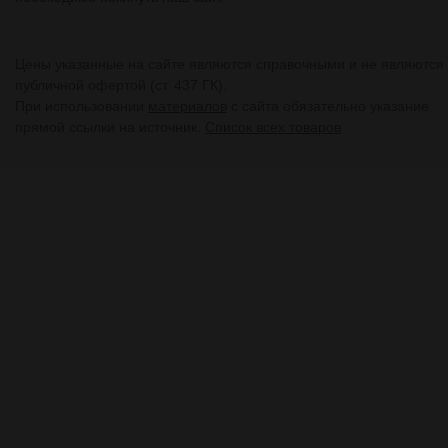
Цены указанные на сайте являются справочными и не являются
публичной офертой (ст. 437 ГК).
При использовании
материалов
с сайта обязательно указание
прямой ссылки на источник.
Список всех товаров