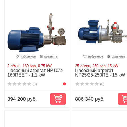
избранное
сравнить
избранное
сравнить
2 л/мин, 160 бар, 0.75 kW
25 л/мин, 250 бар, 15 kW
Насосный агрегат NP10/2-
Насосный агрегат
160REET - 1.1 kW
NP25/25-250RE - 15 kW
(0)
(0)
394 200 руб.
886 340 руб.