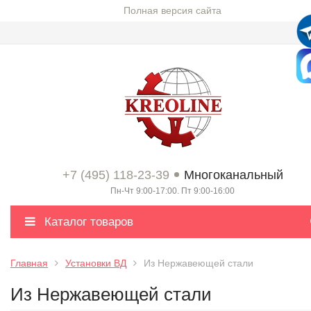
Полная версия сайта
+7 (495) 118-23-39
Многоканальный
Пн-Чт 9:00-17:00. Пт 9:00-16:00
Каталог товаров
Главная
Установки ВД
Из Нержавеющей стали
Из Нержавеющей стали