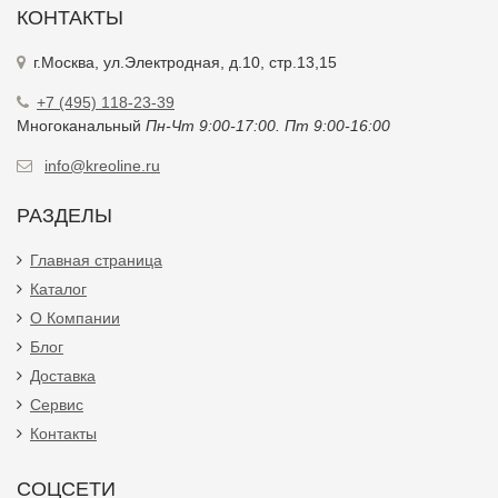
КОНТАКТЫ
г.Москва, ул.Электродная, д.10, стр.13,15
+7 (495) 118-23-39
Многоканальный
Пн-Чт 9:00-17:00. Пт 9:00-16:00
info@kreoline.ru
РАЗДЕЛЫ
Главная страница
Каталог
О Компании
Блог
Доставка
Сервис
Контакты
СОЦСЕТИ