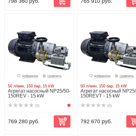
798 360 руб.
765 910 руб.
избранное
сравнить
избранное
сравнить
50 л/мин, 150 бар, 15 kW
50 л/мин, 150 бар, 15 kW
Агрегат насосный NP25/50-
Агрегат насосный NP25/
150REV - 15 kW
150REVT - 15 kW
(0)
(0)
769 280 руб.
792 670 руб.