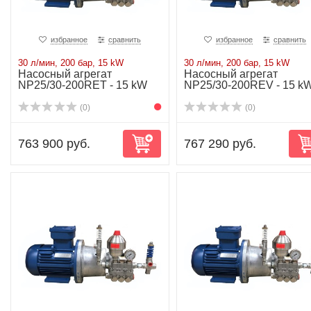
избранное
сравнить
избранное
сравнить
30 л/мин, 200 бар, 15 kW
30 л/мин, 200 бар, 15 kW
Насосный агрегат
Насосный агрегат
NP25/30-200RET - 15 kW
NP25/30-200REV - 15 k
(0)
(0)
763 900 руб.
767 290 руб.