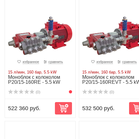
избранное
сравнить
избранное
сравнить
15 л/мин, 160 бар, 5.5 kW
15 л/мин, 160 бар, 5.5 kW
Моноблок с колоколом
Моноблок с колоколом
P20/15-160RE - 5.5 kW
P20/15-160REVT - 5.5 k
(0)
(0)
522 360 руб.
532 500 руб.