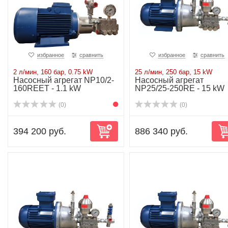
избранное
сравнить
избранное
сравнить
2 л/мин, 160 бар, 0.75 kW
25 л/мин, 250 бар, 15 kW
Насосный агрегат NP10/2-
Насосный агрегат
160REET - 1.1 kW
NP25/25-250RE - 15 kW
(0)
(0)
394 200 руб.
886 340 руб.