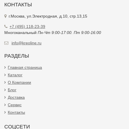
КОНТАКТЫ
г.Москва, ул.Электродная, д.10, стр.13,15
+7 (495) 118-23-39
Многоканальный
Пн-Чт 9:00-17:00. Пт 9:00-16:00
info@kreoline.ru
РАЗДЕЛЫ
Главная страница
Каталог
О Компании
Блог
Доставка
Сервис
Контакты
СОЦСЕТИ