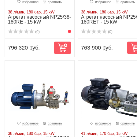
избранное
сравнить
избранное
сравнить
38 л/мин, 180 бар, 15 kW
38 л/мин, 180 бар, 15 kW
Агрегат насосный NP25/38-
Агрегат насосный NP25/
180RE - 15 kW
180RET - 15 kW
(0)
(0)
796 320 руб.
763 900 руб.
избранное
сравнить
избранное
сравнить
38 л/мин, 180 бар, 15 kW
41 л/мин, 170 бар, 15 kW