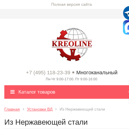
Полная версия сайта
+7 (495) 118-23-39
Многоканальный
Пн-Чт 9:00-17:00. Пт 9:00-16:00
Каталог товаров
Главная
Установки ВД
Из Нержавеющей стали
Из Нержавеющей стали