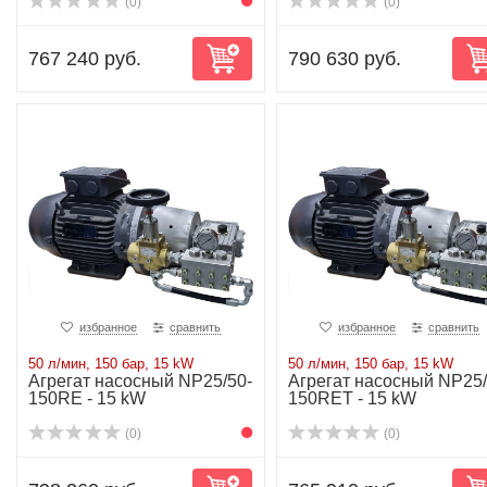
(0)
(0)
767 240 руб.
790 630 руб.
избранное
сравнить
избранное
сравнить
50 л/мин, 150 бар, 15 kW
50 л/мин, 150 бар, 15 kW
Агрегат насосный NP25/50-
Агрегат насосный NP25/
150RE - 15 kW
150RET - 15 kW
(0)
(0)