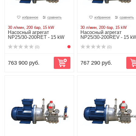
избранное
сравнить
избранное
сравнить
30 л/мин, 200 бар, 15 kW
30 л/мин, 200 бар, 15 kW
Насосный агрегат
Насосный агрегат
NP25/30-200RET - 15 kW
NP25/30-200REV - 15 k
(0)
(0)
763 900 руб.
767 290 руб.