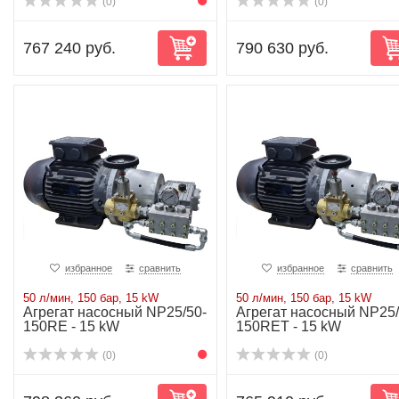
(0)
(0)
767 240 руб.
790 630 руб.
избранное
сравнить
избранное
сравнить
50 л/мин, 150 бар, 15 kW
50 л/мин, 150 бар, 15 kW
Агрегат насосный NP25/50-
Агрегат насосный NP25/
150RE - 15 kW
150RET - 15 kW
(0)
(0)