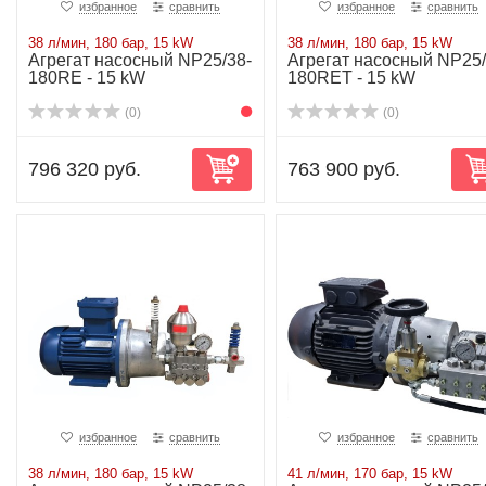
избранное
сравнить
избранное
сравнить
38 л/мин, 180 бар, 15 kW
38 л/мин, 180 бар, 15 kW
Агрегат насосный NP25/38-
Агрегат насосный NP25/
180RE - 15 kW
180RET - 15 kW
(0)
(0)
796 320 руб.
763 900 руб.
избранное
сравнить
избранное
сравнить
38 л/мин, 180 бар, 15 kW
41 л/мин, 170 бар, 15 kW