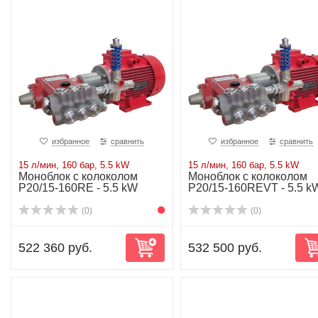
избранное
сравнить
избранное
сравнить
15 л/мин, 160 бар, 5.5 kW
15 л/мин, 160 бар, 5.5 kW
Моноблок с колоколом
Моноблок с колоколом
P20/15-160RE - 5.5 kW
P20/15-160REVT - 5.5 k
(0)
(0)
522 360 руб.
532 500 руб.