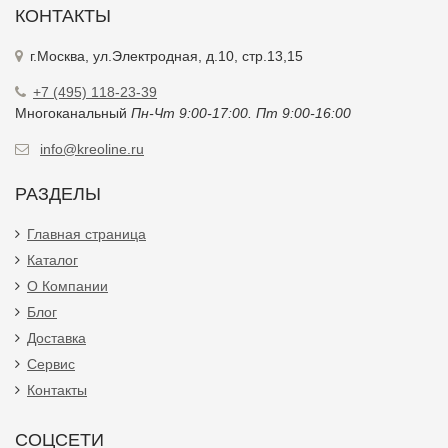
КОНТАКТЫ
г.Москва, ул.Электродная, д.10, стр.13,15
+7 (495) 118-23-39
Многоканальный
Пн-Чт 9:00-17:00. Пт 9:00-16:00
info@kreoline.ru
РАЗДЕЛЫ
Главная страница
Каталог
О Компании
Блог
Доставка
Сервис
Контакты
СОЦСЕТИ