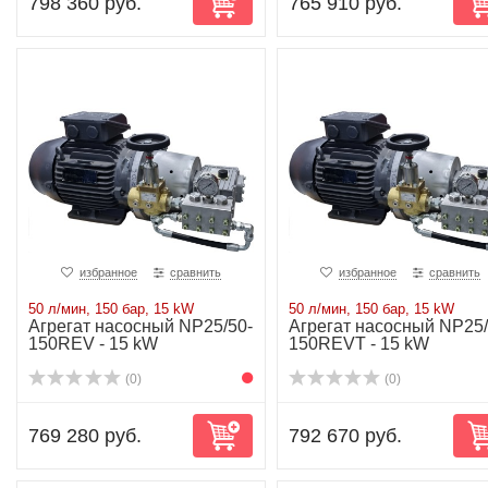
798 360 руб.
765 910 руб.
избранное
сравнить
избранное
сравнить
50 л/мин, 150 бар, 15 kW
50 л/мин, 150 бар, 15 kW
Агрегат насосный NP25/50-
Агрегат насосный NP25/
150REV - 15 kW
150REVT - 15 kW
(0)
(0)
769 280 руб.
792 670 руб.