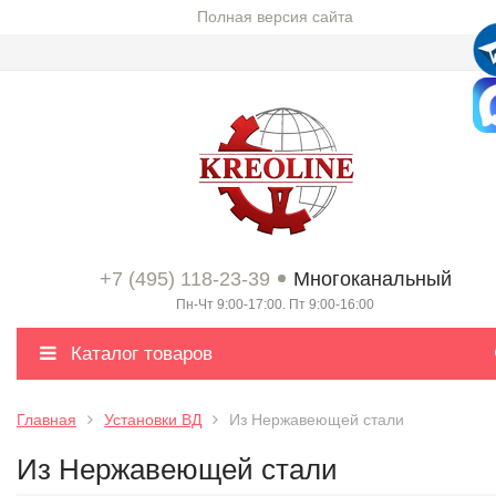
Полная версия сайта
+7 (495) 118-23-39
Многоканальный
Пн-Чт 9:00-17:00. Пт 9:00-16:00
Каталог товаров
Главная
Установки ВД
Из Нержавеющей стали
Из Нержавеющей стали