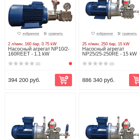
избранное
сравнить
избранное
сравнить
2 л/мин, 160 бар, 0.75 kW
25 л/мин, 250 бар, 15 kW
Насосный агрегат NP10/2-
Насосный агрегат
160REET - 1.1 kW
NP25/25-250RE - 15 kW
(0)
(0)
394 200 руб.
886 340 руб.