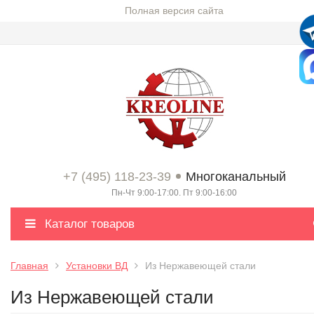
Полная версия сайта
+7 (495) 118-23-39
Многоканальный
Пн-Чт 9:00-17:00. Пт 9:00-16:00
Каталог товаров
Главная
Установки ВД
Из Нержавеющей стали
Из Нержавеющей стали