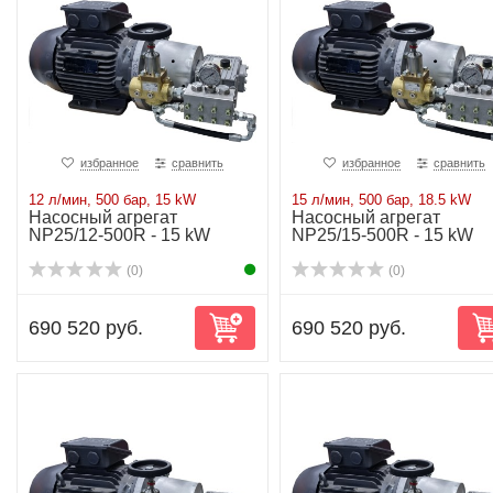
избранное
сравнить
избранное
сравнить
12 л/мин, 500 бар, 15 kW
15 л/мин, 500 бар, 18.5 kW
Насосный агрегат
Насосный агрегат
NP25/12-500R - 15 kW
NP25/15-500R - 15 kW
(0)
(0)
690 520 руб.
690 520 руб.