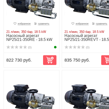
избранное
сравнить
избранное
сравнить
21 л/мин, 350 бар, 18.5 kW
21 л/мин, 350 бар, 18.5 kW
Насосный агрегат
Насосный агрегат
NP25/21-350RE - 18.5 kW
NP25/21-350REVT - 18.5
kW
(0)
(0)
822 730 руб.
835 750 руб.