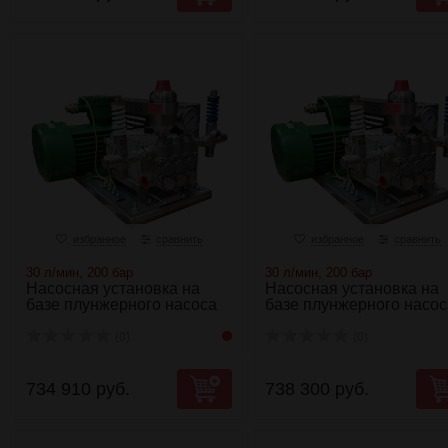
избранное
сравнить
избранное
сравнить
30 л/мин, 200 бар
30 л/мин, 200 бар
Насосная установка на
Насосная установка на
базе плунжерного насоса
базе плунжерного насос
NP25/30-200...
NP25/30-200...
(0)
(0)
734 910 руб.
738 300 руб.