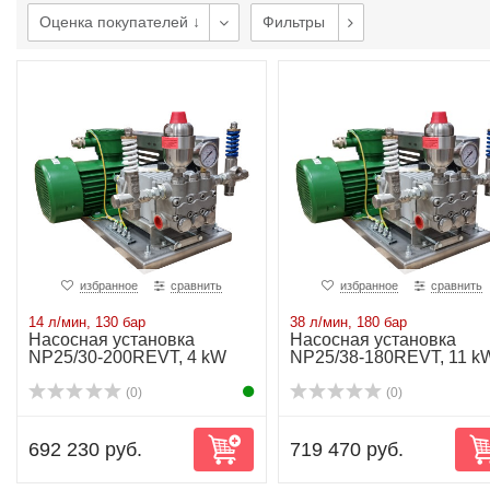
Оценка покупателей ↓
Фильтры
избранное
сравнить
избранное
сравнить
14 л/мин, 130 бар
38 л/мин, 180 бар
Насосная установка
Насосная установка
NP25/30-200REVT, 4 kW
NP25/38-180REVT, 11 k
(0)
(0)
692 230 руб.
719 470 руб.