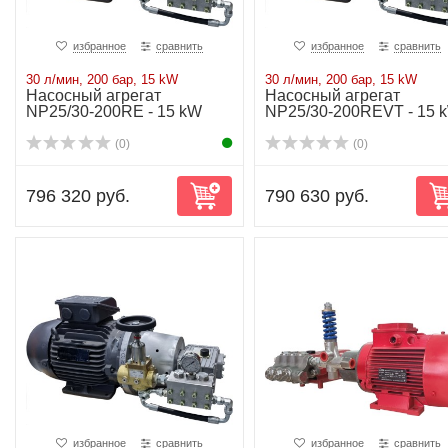
избранное
сравнить
избранное
сравнить
30 л/мин, 200 бар, 15 kW
30 л/мин, 200 бар, 15 kW
Насосный агрегат
Насосный агрегат
NP25/30-200RE - 15 kW
NP25/30-200REVT - 15 
(0)
(0)
796 320 руб.
790 630 руб.
избранное
сравнить
избранное
сравнить