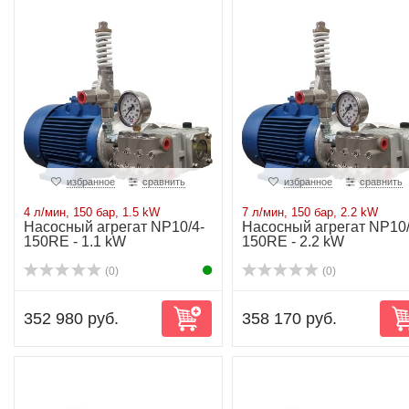
избранное
сравнить
избранное
сравнить
4 л/мин, 150 бар, 1.5 kW
7 л/мин, 150 бар, 2.2 kW
Насосный агрегат NP10/4-
Насосный агрегат NP10/
150RE - 1.1 kW
150RE - 2.2 kW
(0)
(0)
352 980 руб.
358 170 руб.