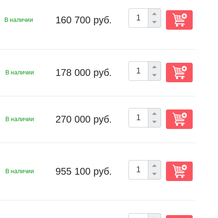
160 700 руб.
В наличии
178 000 руб.
В наличии
270 000 руб.
В наличии
955 100 руб.
В наличии