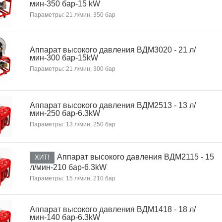
мин-350 бар-15 kW
Параметры: 21 л/мин, 350 бар
Аппарат высокого давления ВДМ3020 - 21 л/
мин-300 бар-15kW
Параметры: 21 л/мин, 300 бар
Аппарат высокого давления ВДМ2513 - 13 л/
мин-250 бар-6.3kW
Параметры: 13 л/мин, 250 бар
Аппарат высокого давления ВДМ2115 - 15
ХИТ!
л/мин-210 бар-6.3kW
Параметры: 15 л/мин, 210 бар
Аппарат высокого давления ВДМ1418 - 18 л/
мин-140 бар-6.3kW