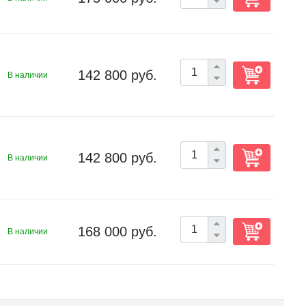
142 800 руб.
В наличии
142 800 руб.
В наличии
168 000 руб.
В наличии