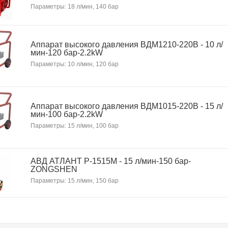
Параметры: 18 л/мин, 140 бар
Аппарат высокого давления ВДМ1210-220В - 10 л/
мин-120 бар-2.2kW
Параметры: 10 л/мин, 120 бар
Аппарат высокого давления ВДМ1015-220В - 15 л/
мин-100 бар-2.2kW
Параметры: 15 л/мин, 100 бар
АВД АТЛАНТ P-1515М - 15 л/мин-150 бар-
ZONGSHEN
Параметры: 15 л/мин, 150 бар