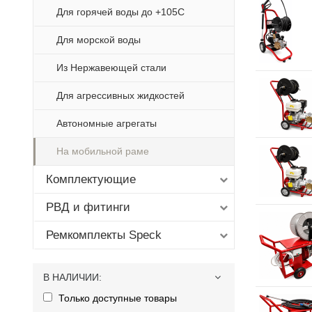
Для горячей воды до +105С
Для морской воды
Из Нержавеющей стали
Для агрессивных жидкостей
Автономные агрегаты
На мобильной раме
Комплектующие
РВД и фитинги
Ремкомплекты Speck
В НАЛИЧИИ
:
Только доступные товары