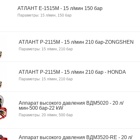
АТЛАНТ Е-1515М - 15 л/мин 150 бар
Параметры: 15 л/мин, 150 бар
АТЛАНТ P-2115М - 15 л/мин 210 бар-ZONGSHEN
Параметры: 15 л/мин, 210 бар
АТЛАНТ P-2115М - 15 л/мин 210 бар - HONDA
Параметры: 15 л/мин, 210 бар
Аппарат высокого давления ВДМ5020 - 20 л/
мин-500 бар-22 kW
Параметры: 20 л/мин, 500 бар
Аппарат высокого давления ВДМ3520-RE - 20 л/