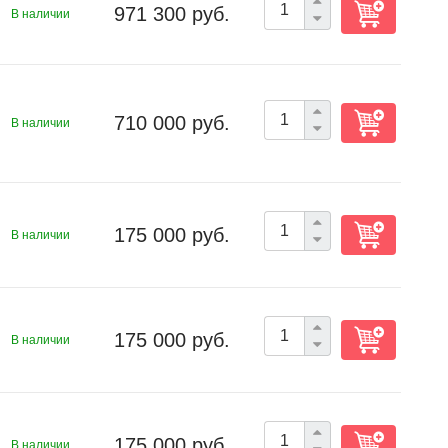
971 300 руб.
В наличии
710 000 руб.
В наличии
175 000 руб.
В наличии
175 000 руб.
В наличии
175 000 руб.
В наличии