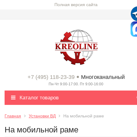
Полная версия сайта
+7 (495) 118-23-39
Многоканальный
Пн-Чт 9:00-17:00. Пт 9:00-16:00
Каталог товаров
Главная
Установки ВД
На мобильной раме
На мобильной раме