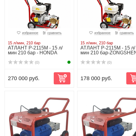
избранное
сравнить
избранное
сравнить
15 л/мин, 210 бар
15 л/мин, 210 бар
АТЛАНТ P-2115М - 15 л/
АТЛАНТ P-2115М - 15 л/
мин 210 бар - HONDA
мин 210 бар-ZONGSHE
(0)
(0)
270 000 руб.
178 000 руб.