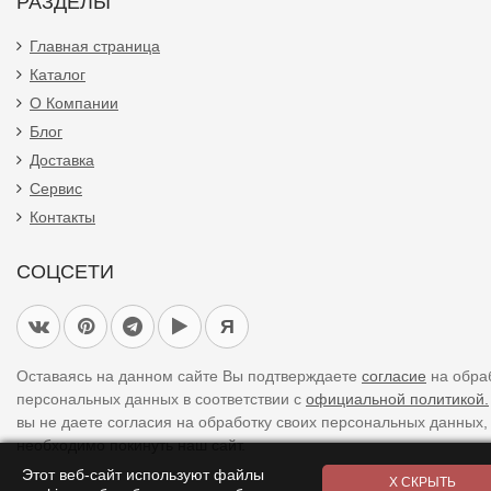
РАЗДЕЛЫ
Главная страница
Каталог
О Компании
Блог
Доставка
Сервис
Контакты
СОЦСЕТИ
Я
Оставаясь на данном сайте Вы подтверждаете
согласие
на обра
персональных данных в соответствии с
официальной политикой.
вы не даете согласия на обработку своих персональных данных,
необходимо покинуть наш сайт.
Этот веб-сайт используют файлы