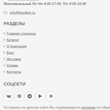
Многоканальный
Пн-Чт 9:00-17:00. Пт 9:00-16:00
info@kreoline.ru
РАЗДЕЛЫ
Главная страница
Каталог
О Компании
Блог
Доставка
Сервис
Контакты
СОЦСЕТИ
Я
Оставаясь на данном сайте Вы подтверждаете
согласие
на обра