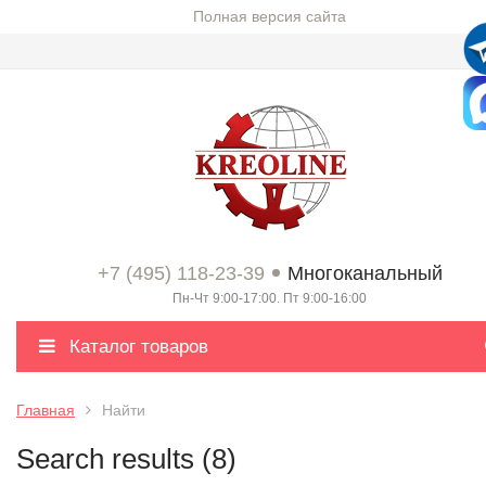
Полная версия сайта
+7 (495) 118-23-39
Многоканальный
Пн-Чт 9:00-17:00. Пт 9:00-16:00
Каталог товаров
Главная
Найти
Search results (8)