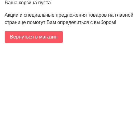
Ваша корзина пуста.
Акции и специальные предложения товаров на главной
странице помогут Вам определиться с выбором!
Вернуться в магазин