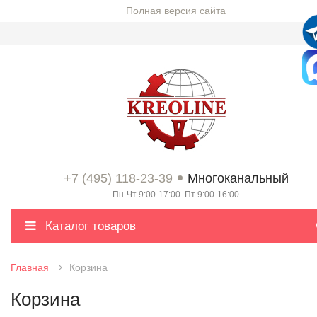
Полная версия сайта
+7 (495) 118-23-39
Многоканальный
Пн-Чт 9:00-17:00. Пт 9:00-16:00
Каталог товаров
Главная
Корзина
Корзина