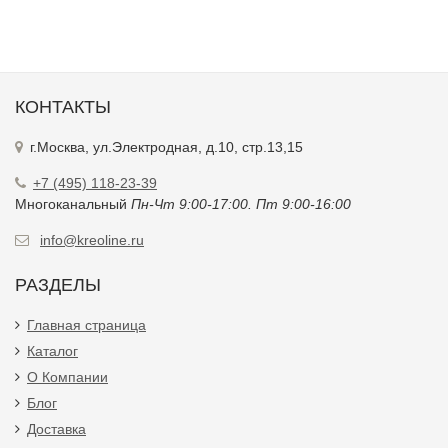
КОНТАКТЫ
г.Москва, ул.Электродная, д.10, стр.13,15
+7 (495) 118-23-39
Многоканальный
Пн-Чт 9:00-17:00. Пт 9:00-16:00
info@kreoline.ru
РАЗДЕЛЫ
Главная страница
Каталог
О Компании
Блог
Доставка