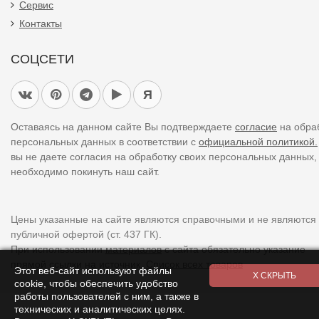
Сервис
Контакты
СОЦСЕТИ
Я
Оставаясь на данном сайте Вы подтверждаете
согласие
на обра
персональных данных в соответствии с
официальной политикой.
вы не даете согласия на обработку своих персональных данных,
необходимо покинуть наш сайт.
Цены указанные на сайте являются справочными и не являются
публичной офертой (ст. 437 ГК).
При использовании
материалов
с сайта обязательно указание
прямой ссылки на источник.
Список всех товаров
Этот веб-сайт используют файлы
cookie, чтобы обеспечить удобство
работы пользователей с ним, а также в
технических и аналитических целях.