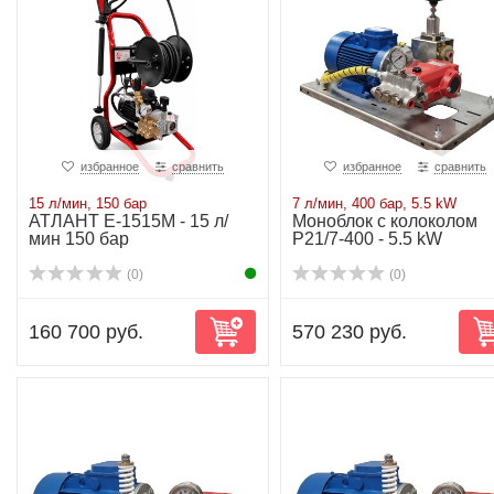
избранное
сравнить
избранное
сравнить
15 л/мин, 150 бар
7 л/мин, 400 бар, 5.5 kW
АТЛАНТ Е-1515М - 15 л/
Моноблок с колоколом
мин 150 бар
P21/7-400 - 5.5 kW
(0)
(0)
160 700 руб.
570 230 руб.