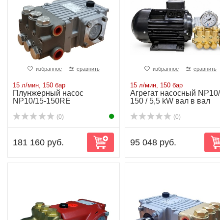
избранное
сравнить
избранное
сравнить
15 л/мин, 150 бар
15 л/мин, 150 бар
Плунжерный насос
Агрегат насосный NP10/
NP10/15-150RE
150 / 5,5 kW вал в вал
(0)
(0)
181 160 руб.
95 048 руб.