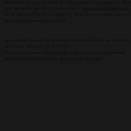
Оставаясь на данном сайте Вы подтверждаете
согласие
на обра
персональных данных в соответствии с
официальной политикой.
вы не даете согласия на обработку своих персональных данных,
необходимо покинуть наш сайт.
Цены указанные на сайте являются справочными и не являются
публичной офертой (ст. 437 ГК).
При использовании
материалов
с сайта обязательно указание
прямой ссылки на источник.
Список всех товаров