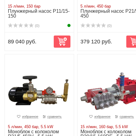
15 л/мин, 150 бар
5 л/мин, 450 бар
Плунжерный насос P11/15-
Плунжерный насос P21/
150
450
(0)
(0)
89 040 руб.
379 120 руб.
избранное
сравнить
избранное
сравнить
5 л/мин, 450 бар, 5.5 kW
15 л/мин, 160 бар, 5.5 kW
Моноблок с колоколом
Моноблок с колоколом