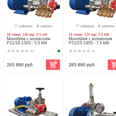
избранное
сравнить
избранное
сравнить
18 л/мин, 130 бар, 5.5 kW
23 л/мин, 120 бар, 5.5 kW
Моноблок с колоколом
Моноблок с колоколом
P21/18-130S - 5.5 kW
P21/23-130S - 7.5 kW
(0)
(0)
283 890 руб.
283 890 руб.