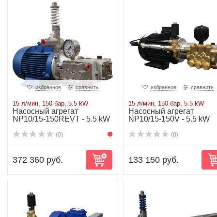
избранное
сравнить
избранное
сравнить
15 л/мин, 150 бар, 5.5 kW
15 л/мин, 150 бар, 5.5 kW
Насосный агрегат
Насосный агрегат
NP10/15-150REVT - 5.5 kW
NP10/15-150V - 5.5 kW
(0)
(0)
372 360 руб.
133 150 руб.