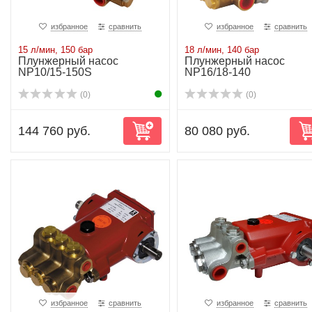
избранное
сравнить
избранное
сравнить
15 л/мин, 150 бар
18 л/мин, 140 бар
Плунжерный насос
Плунжерный насос
NP10/15-150S
NP16/18-140
(0)
(0)
144 760 руб.
80 080 руб.
избранное
сравнить
избранное
сравнить