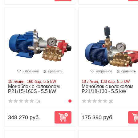
избранное
сравнить
избранное
сравнить
15 л/мин, 160 бар, 5.5 kW
18 л/мин, 130 бар, 5.5 kW
Моноблок с колоколом
Моноблок с колоколом
P21/15-160S - 5.5 kW
P21/18-130 - 5.5 kW
(0)
(0)
348 270 руб.
175 390 руб.