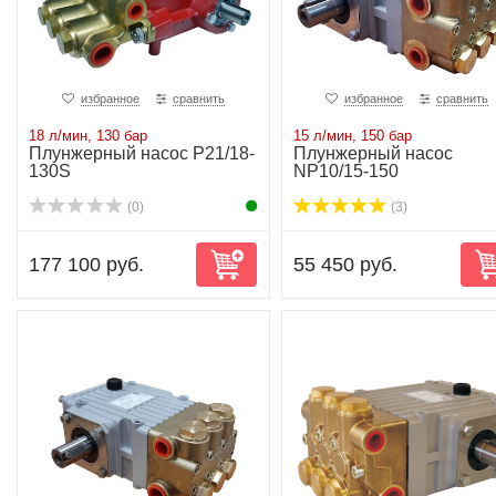
избранное
сравнить
избранное
сравнить
18 л/мин, 130 бар
15 л/мин, 150 бар
Плунжерный насос P21/18-
Плунжерный насос
130S
NP10/15-150
(0)
(3)
177 100 руб.
55 450 руб.