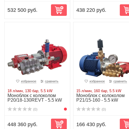
532 500 руб.
438 220 руб.
избранное
сравнить
избранное
сравнить
18 л/мин, 130 бар, 5.5 kW
15 л/мин, 160 бар, 5.5 kW
Моноблок с колоколом
Моноблок с колоколом
P20/18-130REVT - 5.5 kW
P21/15-160 - 5.5 kW
(0)
(0)
448 360 руб.
166 430 руб.