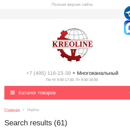
Полная версия сайта
+7 (495) 118-23-39
Многоканальный
Пн-Чт 9:00-17:00. Пт 9:00-16:00
Каталог товаров
Главная
Найти
Search results (61)