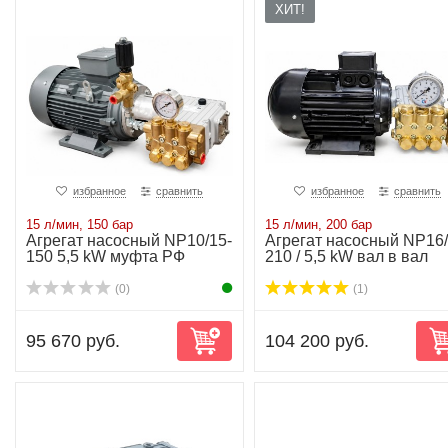
ХИТ!
избранное
сравнить
избранное
сравнить
15 л/мин, 150 бар
15 л/мин, 200 бар
Агрегат насосный NP10/15-
Агрегат насосный NP16/
150 5,5 kW муфта РФ
210 / 5,5 kW вал в вал
(0)
(1)
95 670 руб.
104 200 руб.